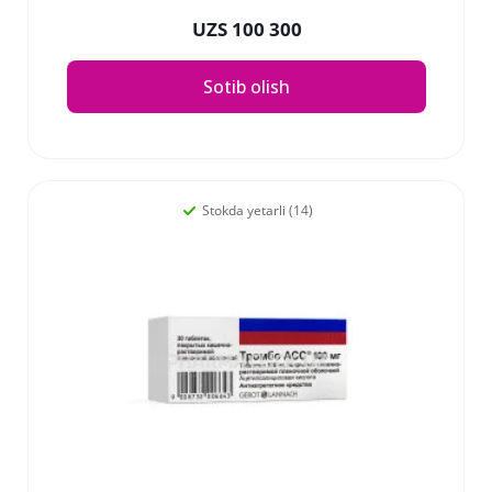
UZS 100 300
Sotib olish
Stokda yetarli (14)