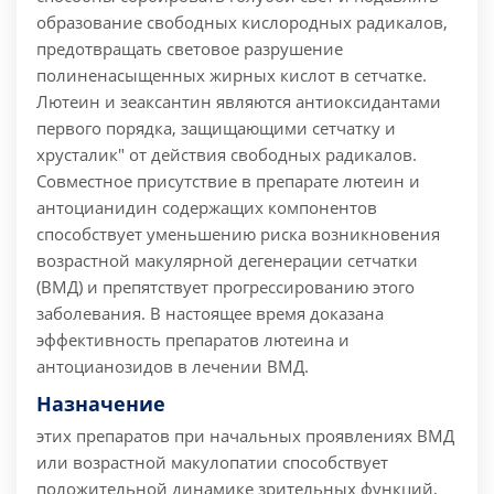
образование свободных кислородных радикалов,
предотвращать световое разрушение
полиненасыщенных жирных кислот в сетчатке.
Лютеин и зеаксантин являются антиоксидантами
первого порядка, защищающими сетчатку и
хрусталик" от действия свободных радикалов.
Совместное присутствие в препарате лютеин и
антоцианидин содержащих компонентов
способствует уменьшению риска возникновения
возрастной макулярной дегенерации сетчатки
(ВМД) и препятствует прогрессированию этого
заболевания. В настоящее время доказана
эффективность препаратов лютеина и
антоцианозидов в лечении ВМД.
Назначение
этих препаратов при начальных проявлениях ВМД
или возрастной макулопатии способствует
положительной динамике зрительных функций,