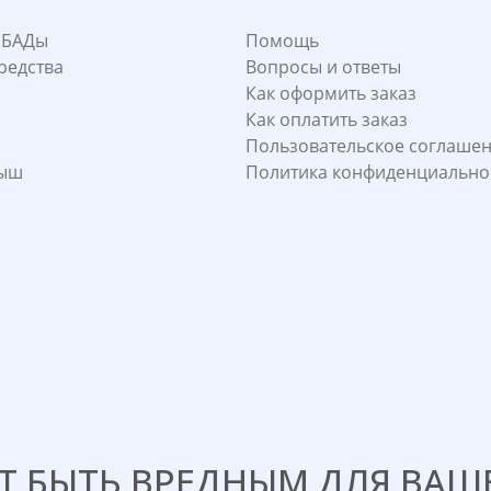
 БАДы
Помощь
редства
Вопросы и ответы
Как оформить заказ
Как оплатить заказ
Пользовательское соглаше
лыш
Политика конфиденциально
 БЫТЬ ВРЕДНЫМ ДЛЯ ВАШЕ