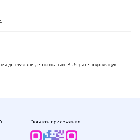
.
ения до глубокой детоксикации. Выберите подходящую
0
Скачать приложение