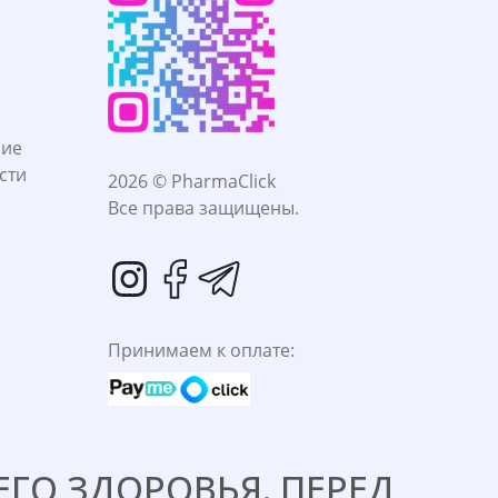
ние
сти
2026 © PharmaClick
Все права защищены.
Принимаем к оплате:
ГО ЗДОРОВЬЯ. ПЕРЕД