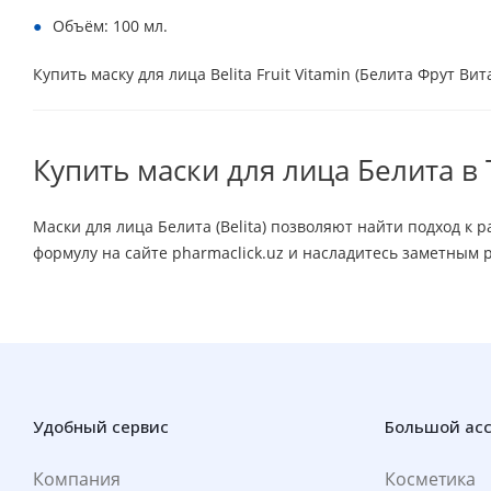
Объём: 100 мл.
Купить маску для лица Belita Fruit Vitamin (Белита Фрут Ви
Купить маски для лица Белита в
Маски для лица Белита (Belita) позволяют найти подход к
формулу на сайте pharmaclick.uz и насладитесь заметным р
Удобный сервис
Большой ас
Компания
Косметика