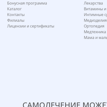
Бонусная программа
Лекарства
Каталог
Витамины и
Контакты
Интимные с
Филиалы
Медизделия
Лицензии и сертификаты
Ортопедия
Медтехника
Мама и ма
САМОЛЕЧЕНИЕ МОЖЕТ