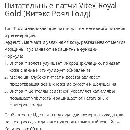
Питательные патчи Vitex Royal
Gold (Витэкс Роял Голд)
Тип: Восстанавливающие патчи для интенсивного питания
и регенерации.
Эффект: Смягчают и увлажняют кожу, разглаживают мелкие
морщины и усиливают её защитные функции.
Формула:
Экстракт золота улучшает микроциркуляцию, придаёт
коже сияние и стимулирует обновление.
Масло ши глубоко питает и восстанавливает,
предотвращая возникновение сухости и шелушения.
Экстракт центеллы азиатской укрепляет капилляры,
повышает упругость и защищает от негативных
факторов среды.
Особенности: Идеально подходят для вечернего ухода или
после стресса, когда коже нужен «витаминный коктейль».
Количество: 60 шт.