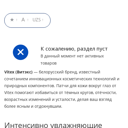
К сожалению, раздел пуст
В данный момент нет активных
товаров
Vitex (Витэкс)
— белорусский бренд, известный
сочетанием инновационных косметических технологий и
природных компонентов. Патчи для кожи вокруг глаз от
Vitex помогают избавиться от тёмных кругов, отёчности,
возрастных изменений и усталости, делая ваш взгляд
более ясным и отдохнувшим.
Интенсивно увлажняющие