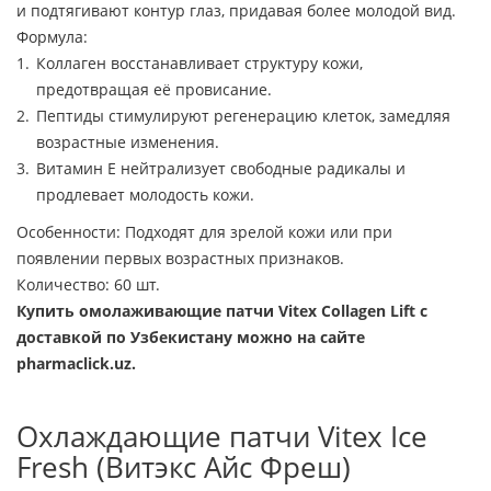
и подтягивают контур глаз, придавая более молодой вид.
Формула:
Коллаген восстанавливает структуру кожи,
предотвращая её провисание.
Пептиды стимулируют регенерацию клеток, замедляя
возрастные изменения.
Витамин E нейтрализует свободные радикалы и
продлевает молодость кожи.
Особенности: Подходят для зрелой кожи или при
появлении первых возрастных признаков.
Количество: 60 шт.
Купить омолаживающие патчи Vitex Collagen Lift с
доставкой по Узбекистану можно на сайте
pharmaclick.uz.
Охлаждающие патчи Vitex Ice
Fresh (Витэкс Айс Фреш)