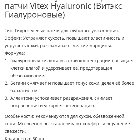
патчи Vitex Hyaluronic (Витэкс
Гиалуроновые)
Тип: Гидрогелевые патчи для глубокого увлажнения.
Эффект: Устраняют сухость, повышают эластичность и
упругость кожи, разглаживают мелкие морщины.
Формула:
Гиалуроновая кислота высокой концентрации насыщает
клетки влагой и удерживает её, предотвращая
обезвоживание.
Бетаин смягчает и повышает тонус кожи, делая её более
бархатистой.
Аллантоин успокаивает раздражения, снимает
покраснения и ускоряет регенерацию.
Особенности: Рекомендуются для сухой, обезвоженной
кожи. Мгновенно восстанавливают комфорт и ощущение
свежести.
Количество: 60 шт.