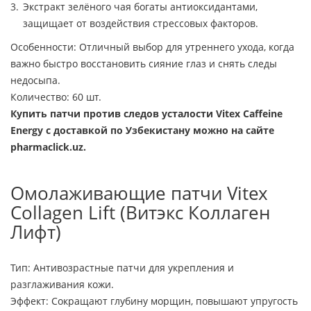
Экстракт зелёного чая богаты антиоксидантами,
защищает от воздействия стрессовых факторов.
Особенности: Отличный выбор для утреннего ухода, когда
важно быстро восстановить сияние глаз и снять следы
недосыпа.
Количество: 60 шт.
Купить патчи против следов усталости Vitex Caffeine
Energy с доставкой по Узбекистану можно на сайте
pharmaclick.uz.
Омолаживающие патчи Vitex
Collagen Lift (Витэкс Коллаген
Лифт)
Тип: Антивозрастные патчи для укрепления и
разглаживания кожи.
Эффект: Сокращают глубину морщин, повышают упругость