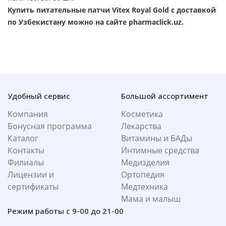
Купить питательные патчи Vitex Royal Gold с доставкой
по Узбекистану можно на сайте pharmaclick.uz.
Удобный сервис
Большой ассортимент
Компания
Косметика
Бонусная программа
Лекарства
Каталог
Витамины и БАДы
Контакты
Интимные средства
Филиалы
Медизделия
Лицензии и
Ортопедия
сертификаты
Медтехника
Мама и малыш
Режим работы с 9-00 до 21-00