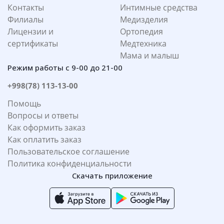
Контакты
Интимные средства
Филиалы
Медизделия
Лицензии и
Ортопедия
сертификаты
Медтехника
Мама и малыш
Режим работы с 9-00 до 21-00
+998(78) 113-13-00
Помощь
Вопросы и ответы
Как оформить заказ
Как оплатить заказ
Пользовательское соглашение
Политика конфиденциальности
Скачать приложение