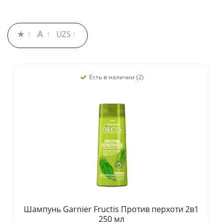
Есть в наличии (2)
Шампунь Garnier Fructis Против перхоти 2в1
250 мл