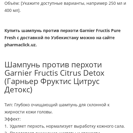
Объём: [Укажите доступные варианты, например 250 мл и
400 мл].
Купить шампунь против перхоти Garnier Fructis Pure
Fresh с доставкой по Узбекистану можно на сайте
pharmaclick.uz.
Шампунь против перхоти
Garnier Fructis Citrus Detox
(Гарньер Фруктис Цитрус
Детокс)
Тип: Глубоко очищающий шампунь для склонной к
жирности кожи головы.
Эффект:
Удаляет перхоть, нормализует выработку кожного сала.