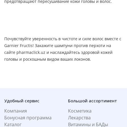
предотвращают пересушивание кожи головы и волос.
Почувствуйте уверенность в чистоте и силе волос вместе с
Garnier Fructis! Закажите шампуни против перхоти на
сайте pharmaclick.uz и наслаждайтесь здоровой кожей
головы и роскошным видом ваших локонов.
Удобный сервис
Большой ассортимент
Компания
Косметика
Бонусная программа
Лекарства
Каталог
Витамины и БАДы