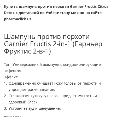
Купить шампунь против перхоти Garnier Fructis Citrus
Detox с доставкой по Узбекистану можно на сайте
pharmaclick.uz.
Шампунь против перхоти
Garnier Fructis 2-in-1 (Гарньер
Фруктис 2-в-1)
Тип: Универсальный шампунь с кондиционирующим
эффектом.
Эффект:
Одновременно очищает кожу головы от перхоти и
упрощает расчесывание.
Сглаживает кутикулу волоса, придаёт мягкость и
здоровый блеск.
Устраняет зуд и шелушение.