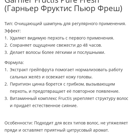
(Гарньер Фруктис Пьюр Фреш)
Тип: Очищающий шампунь для регулярного применения.
Эффект:
Удаляет видимую перхоть с первого применения.
Сохраняет ощущение свежести до 48 часов.
Делает волосы более лёгкими и послушными.
Формула:
Экстракт грейпфрута помогает нормализовать работу
сальных желёз и освежает кожу головы.
Пиритион цинка борется с грибком, вызывающим
перхоть, и предотвращает её повторное появление.
Витаминный комплекс Fructis укрепляет структуру волос
и придаёт естественное сияние.
Особенности: Подходит для всех типов волос, не утяжеляет
пряди и оставляет приятный цитрусовый аромат.