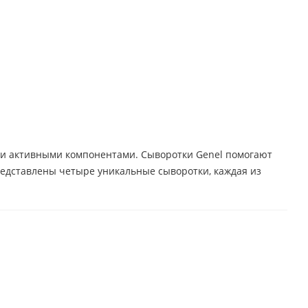
ми активными компонентами. Сыворотки Genel помогают
редставлены четыре уникальные сыворотки, каждая из