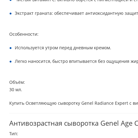
Экстракт граната: обеспечивает антиоксидантную защит
Особенности:
Используется утром перед дневным кремом.
Легко наносится, быстро впитывается без ощущения жи
Объём:
30 мл.
Купить Осветляющую сыворотку Genel Radiance Expert с ви
Антивозрастная сыворотка Genel Age 
Тип: