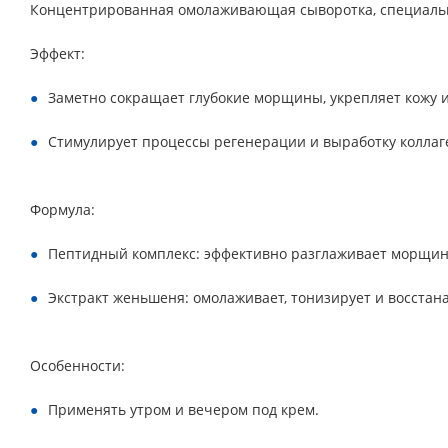
Концентрированная омолаживающая сыворотка, специальн
Эффект:
Заметно сокращает глубокие морщины, укрепляет кожу и
Стимулирует процессы регенерации и выработку коллаге
Формула:
Пептидный комплекс: эффективно разглаживает морщин
Экстракт женьшеня: омолаживает, тонизирует и восстанав
Особенности:
Применять утром и вечером под крем.