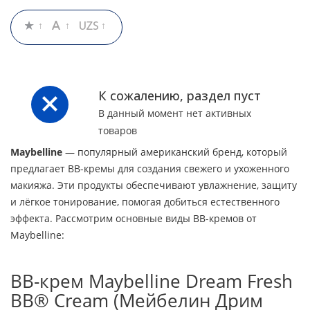
К сожалению, раздел пуст
В данный момент нет активных
товаров
Maybelline
— популярный американский бренд, который
предлагает BB-кремы для создания свежего и ухоженного
макияжа. Эти продукты обеспечивают увлажнение, защиту
и лёгкое тонирование, помогая добиться естественного
эффекта. Рассмотрим основные виды BB-кремов от
Maybelline:
BB-крем Maybelline Dream Fresh
BB® Cream (Мейбелин Дрим