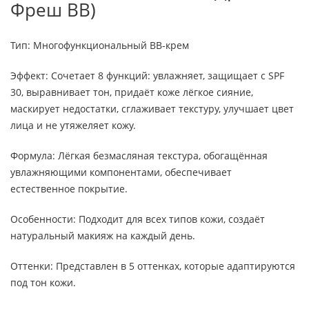
Фреш BB)
Тип: Многофункциональный BB-крем
Эффект: Сочетает 8 функций: увлажняет, защищает с SPF
30, выравнивает тон, придаёт коже лёгкое сияние,
маскирует недостатки, сглаживает текстуру, улучшает цвет
лица и не утяжеляет кожу.
Формула: Лёгкая безмасляная текстура, обогащённая
увлажняющими компонентами, обеспечивает
естественное покрытие.
Особенности: Подходит для всех типов кожи, создаёт
натуральный макияж на каждый день.
Оттенки: Представлен в 5 оттенках, которые адаптируются
под тон кожи.