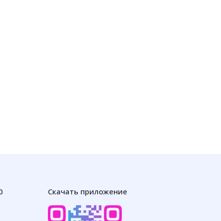
0
Скачать приложение