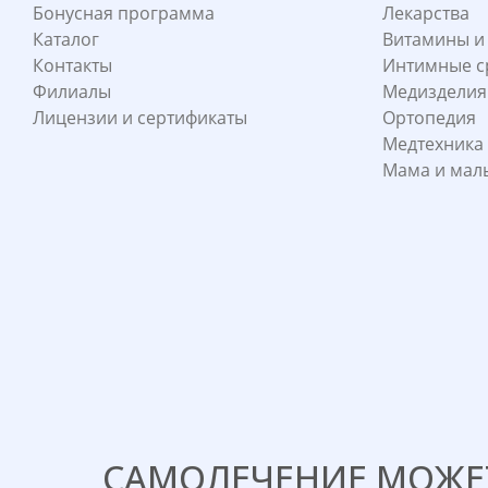
Бонусная программа
Лекарства
Каталог
Витамины и
Контакты
Интимные с
Филиалы
Медизделия
Лицензии и сертификаты
Ортопедия
Медтехника
Мама и ма
САМОЛЕЧЕНИЕ МОЖЕТ