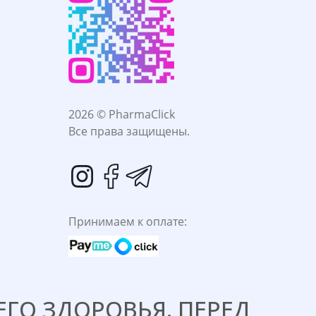
2026 © PharmaClick
Все права защищены.
Принимаем к оплате:
ГО ЗДОРОВЬЯ. ПЕРЕД