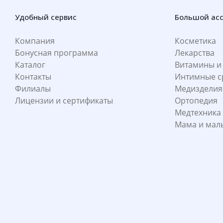
Удобный сервис
Большой ас
Компания
Косметика
Бонусная программа
Лекарства
Каталог
Витамины и
Контакты
Интимные с
Филиалы
Медизделия
Лицензии и сертификаты
Ортопедия
Медтехника
Мама и ма