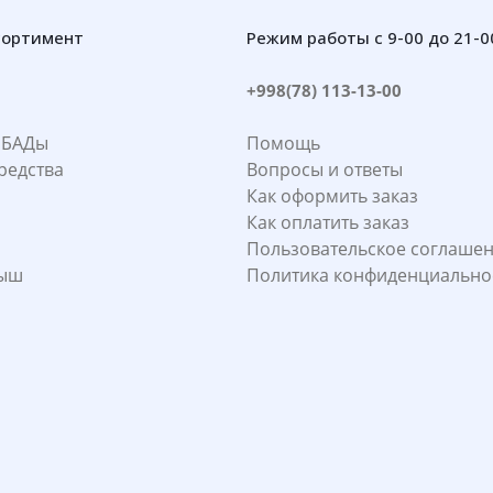
сортимент
Режим работы с 9-00 до 21-0
+998(78) 113-13-00
 БАДы
Помощь
редства
Вопросы и ответы
Как оформить заказ
Как оплатить заказ
Пользовательское соглаше
лыш
Политика конфиденциально