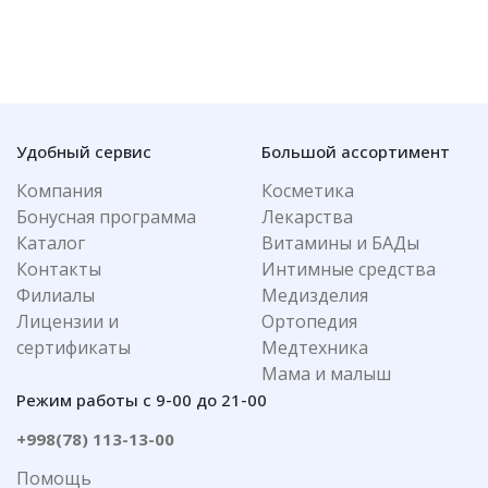
Удобный сервис
Большой ассортимент
Компания
Косметика
Бонусная программа
Лекарства
Каталог
Витамины и БАДы
Контакты
Интимные средства
Филиалы
Медизделия
Лицензии и
Ортопедия
сертификаты
Медтехника
Мама и малыш
Режим работы с 9-00 до 21-00
+998(78) 113-13-00
Помощь