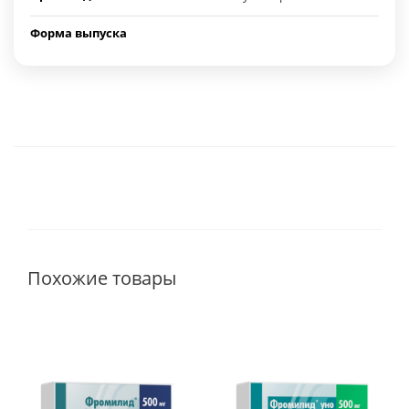
Форма выпуска
Похожие товары