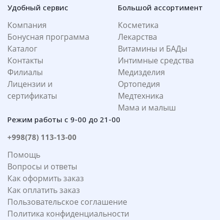
Удобный сервис
Большой ассортимент
Компания
Косметика
Бонусная программа
Лекарства
Каталог
Витамины и БАДы
Контакты
Интимные средства
Филиалы
Медизделия
Лицензии и
Ортопедия
сертификаты
Медтехника
Мама и малыш
Режим работы с 9-00 до 21-00
+998(78) 113-13-00
Помощь
Вопросы и ответы
Как оформить заказ
Как оплатить заказ
Пользовательское соглашение
Политика конфиденциальности