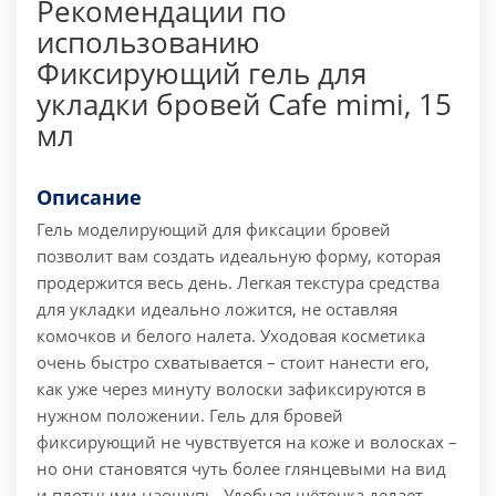
Рекомендации по
использованию
Фиксирующий гель для
укладки бровей Cafe mimi, 15
мл
Описание
Гель моделирующий для фиксации бровей
позволит вам создать идеальную форму, которая
продержится весь день. Легкая текстура средства
для укладки идеально ложится, не оставляя
комочков и белого налета. Уходовая косметика
очень быстро схватывается – стоит нанести его,
как уже через минуту волоски зафиксируются в
нужном положении. Гель для бровей
фиксирующий не чувствуется на коже и волосках –
но они становятся чуть более глянцевыми на вид
и плотными наощупь. Удобная щёточка делает