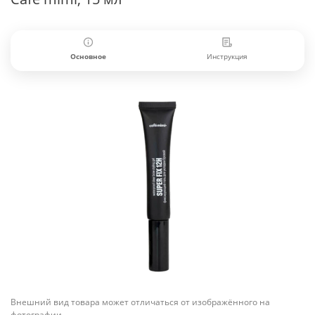
Основное
Инструкция
Внешний вид товара может отличаться от изображённого на
фотографии