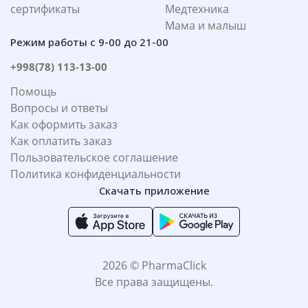
сертификаты
Медтехника
Мама и малыш
Режим работы с 9-00 до 21-00
+998(78) 113-13-00
Помощь
Вопросы и ответы
Как оформить заказ
Как оплатить заказ
Пользовательское соглашение
Политика конфиденциальности
Скачать приложение
2026 © PharmaClick
Все права защищены.