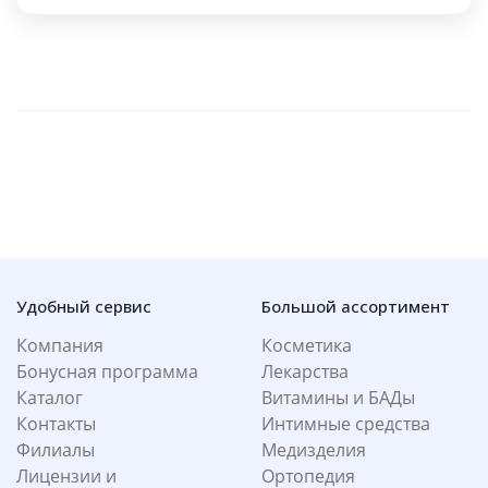
Удобный сервис
Большой ассортимент
Компания
Косметика
Бонусная программа
Лекарства
Каталог
Витамины и БАДы
Контакты
Интимные средства
Филиалы
Медизделия
Лицензии и
Ортопедия