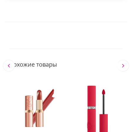
Похожие товары