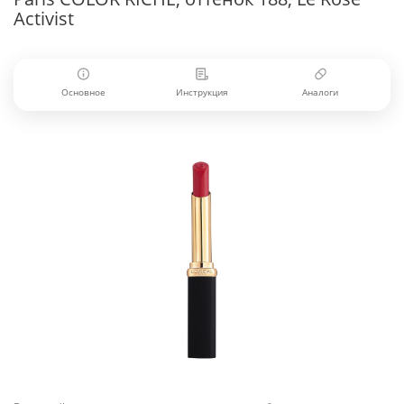
Activist
Основное
Инструкция
Аналоги