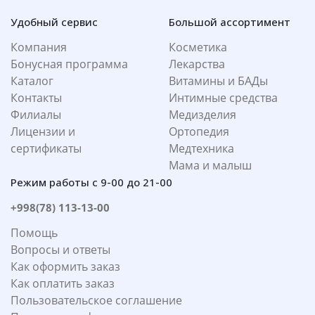
Удобный сервис
Большой ассортимент
Компания
Косметика
Бонусная программа
Лекарства
Каталог
Витамины и БАДы
Контакты
Интимные средства
Филиалы
Медизделия
Лицензии и
Ортопедия
сертификаты
Медтехника
Мама и малыш
Режим работы с 9-00 до 21-00
+998(78) 113-13-00
Помощь
Вопросы и ответы
Как оформить заказ
Как оплатить заказ
Пользовательское соглашение