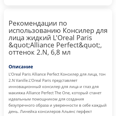
Рекомендации по
использованию Консилер для
лица жидкий L'Oreal Paris
&quot;Alliance Perfect&quot;,
оттенок 2.N, 6,8 мл
Описание
L'Oreal Paris Alliance Perfect Консилер для лица, тон
2.N Vanille.
L’Oreal Paris представляет
инновационный консилер для лица и глаз для
макияжа Alliance Perfect The One, который станет
идеальным помощником для создания
безупречного образа и уверенности в себе каждый
день. Линейка консилеров Альянс перфект