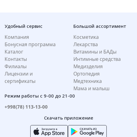
Удобный сервис
Большой ассортимент
Компания
Косметика
Бонусная программа
Лекарства
Каталог
Витамины и БАДы
Контакты
Интимные средства
Филиалы
Медизделия
Лицензии и
Ортопедия
сертификаты
Медтехника
Мама и малыш
Режим работы с 9-00 до 21-00
+998(78) 113-13-00
Скачать приложение