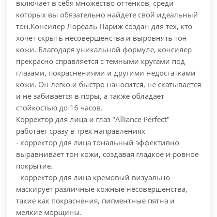
включает в себя множество оттенков, среди
которых вы обязательно найдете свой идеальный
тон.
Консилер Лореаль Париж создан для тех, кто
хочет скрыть несовершенства и выровнять тон
кожи. Благодаря уникальной формуле, консилер
прекрасно справляется с темными кругами под
глазами, покраснениями и другими недостатками
кожи. Он легко и быстро наносится, не скатывается
и не забивается в поры, а также обладает
стойкостью до 16 часов.
Корректор для лица и глаз "Alliance Perfect"
работает сразу в трёх направлениях
- корректор для лица тональный эффективно
выравнивает тон кожи, создавая гладкое и ровное
покрытие.
- корректор для лица кремовый визуально
маскирует различные кожные несовершенства,
такие как покраснения, пигментные пятна и
мелкие морщины.