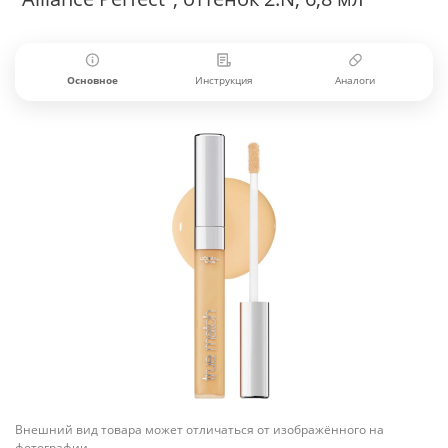
Основное
Инструкция
Аналоги
Внешний вид товара может отличаться от изображённого на
фотографии