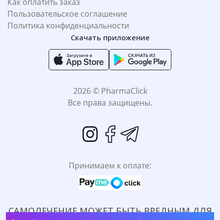
Как оплатить заказ
Пользовательское соглашение
Политика конфиденциальности
Скачать приложение
2026 © PharmaClick
Все права защищены.
Принимаем к оплате:
САМОЛЕЧЕНИЕ МОЖЕТ БЫТЬ ВРЕДНЫМ ДЛЯ