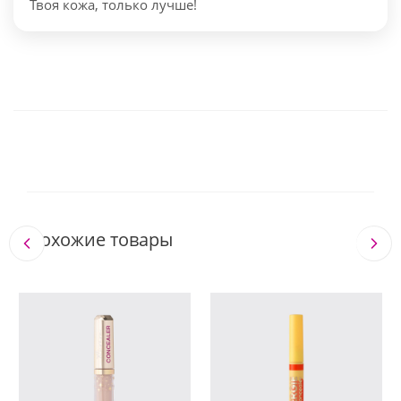
Твоя кожа, только лучше!
Похожие товары