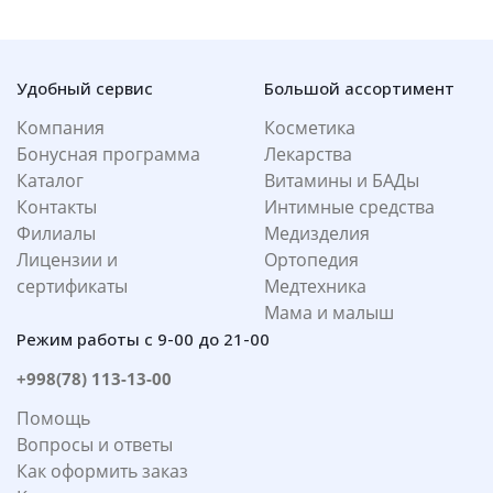
Удобный сервис
Большой ассортимент
Компания
Косметика
Бонусная программа
Лекарства
Каталог
Витамины и БАДы
Контакты
Интимные средства
Филиалы
Медизделия
Лицензии и
Ортопедия
сертификаты
Медтехника
Мама и малыш
Режим работы с 9-00 до 21-00
+998(78) 113-13-00
Помощь
Вопросы и ответы
Как оформить заказ