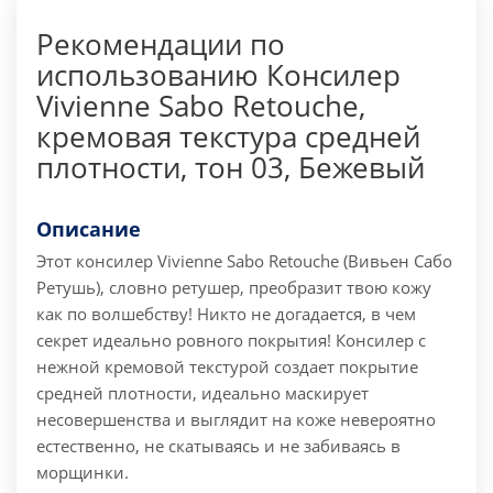
Рекомендации по
использованию Консилер
Vivienne Sabo Retouche,
кремовая текстура средней
плотности, тон 03, Бежевый
Описание
Этот консилер Vivienne Sabo Retouche (Вивьен Сабо
Ретушь), словно ретушер, преобразит твою кожу
как по волшебству!
Никто не догадается, в чем
секрет идеально ровного покрытия!
Консилер с
нежной кремовой текстурой создает покрытие
средней плотности, идеально маскирует
несовершенства и выглядит на коже невероятно
естественно, не скатываясь и не забиваясь в
морщинки.