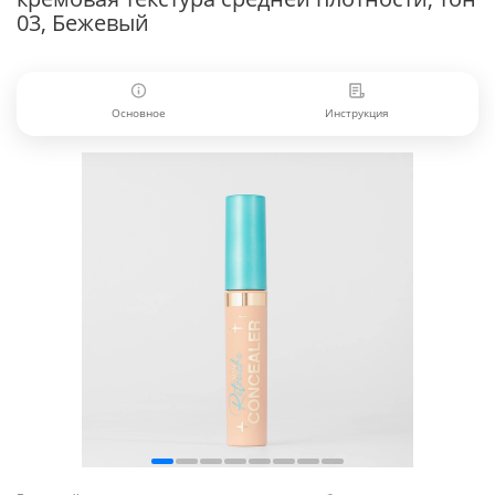
03, Бежевый
Основное
Инструкция