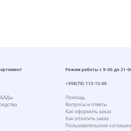
сортимент
Режим работы с 9-00 до 21-0
+998(78) 113-13-00
 БАДы
Помощь
редства
Вопросы и ответы
Как оформить заказ
Как оплатить заказ
Пользовательское соглаше