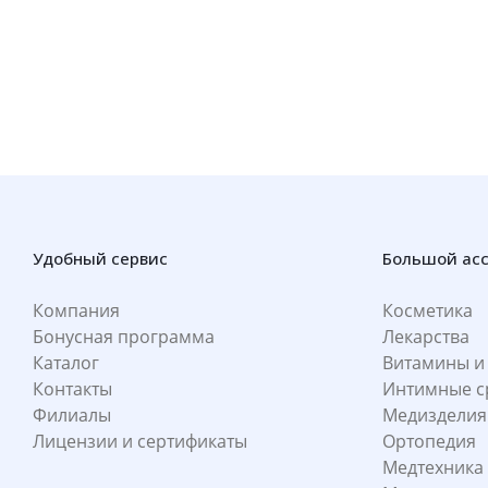
Удобный сервис
Большой ас
Компания
Косметика
Бонусная программа
Лекарства
Каталог
Витамины и
Контакты
Интимные с
Филиалы
Медизделия
Лицензии и сертификаты
Ортопедия
Медтехника