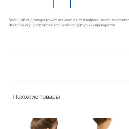
Внешний вид товара может отличаться от изображённого на фотог
Доставка осуществляется только безрецептурных препаратов
Похожие товары