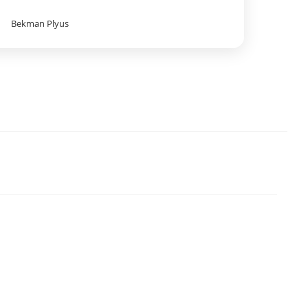
Bekman Plyus