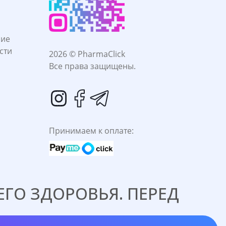
ние
сти
2026 © PharmaClick
Все права защищены.
Принимаем к оплате:
ГО ЗДОРОВЬЯ. ПЕРЕД