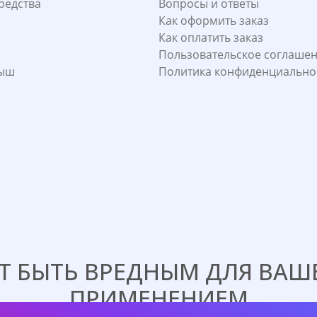
редства
Вопросы и ответы
Как оформить заказ
Как оплатить заказ
Пользовательское соглаше
лыш
Политика конфиденциально
 БЫТЬ ВРЕДНЫМ ДЛЯ ВАШЕ
ПРИМЕНЕНИЕМ