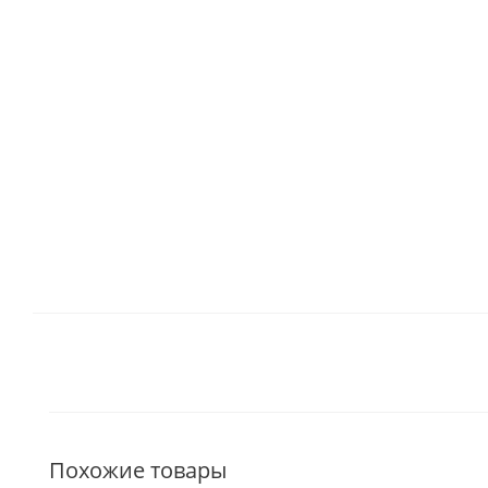
Похожие товары