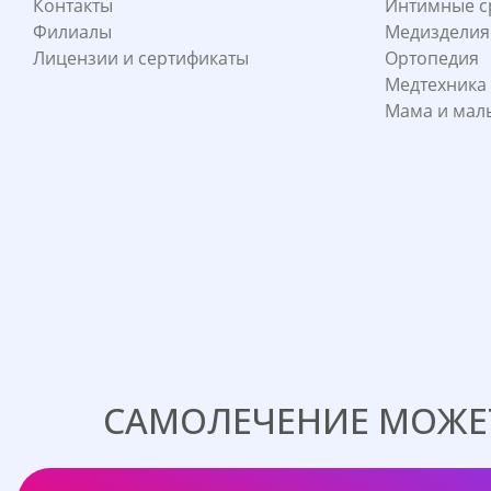
Контакты
Интимные с
Филиалы
Медизделия
Лицензии и сертификаты
Ортопедия
Медтехника
Мама и ма
САМОЛЕЧЕНИЕ МОЖЕТ