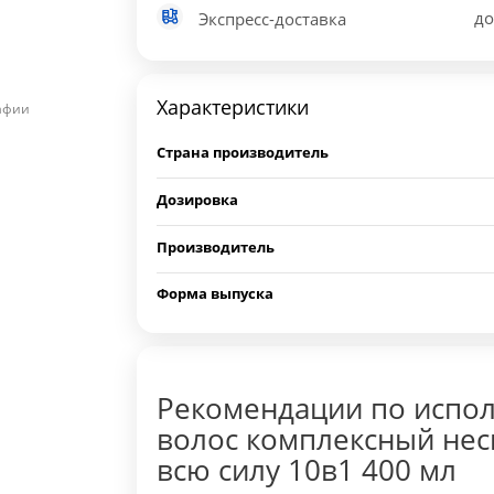
до
Экспресс-доставка
Характеристики
рафии
Страна производитель
Дозировка
Производитель
Форма выпуска
Рекомендации по испол
волос комплексный нес
всю силу 10в1 400 мл