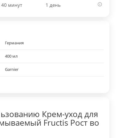
 40 минут
1 день
Германия
400 мл
Garnier
ьзованию Крем-уход для
мываемый Fructis Рост во