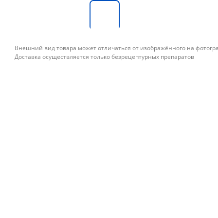
Внешний вид товара может отличаться от изображённого на фотог
Доставка осуществляется только безрецептурных препаратов