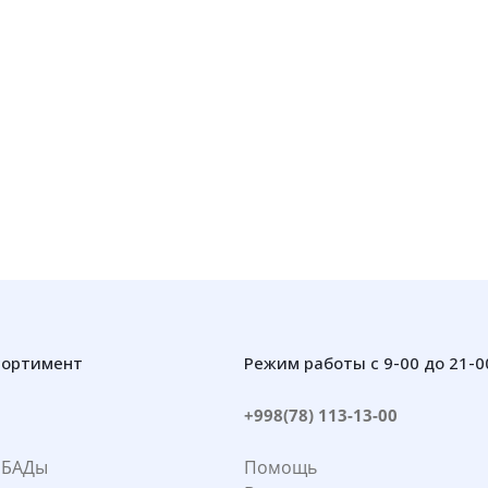
сортимент
Режим работы с 9-00 до 21-0
+998(78) 113-13-00
 БАДы
Помощь