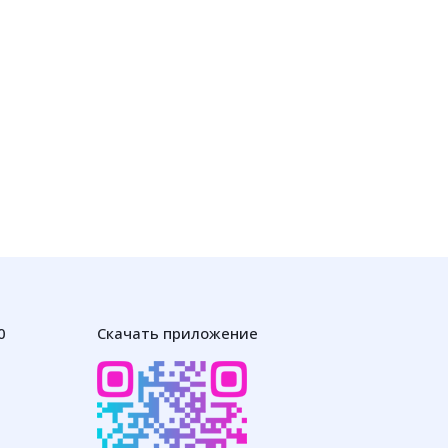
0
Скачать приложение