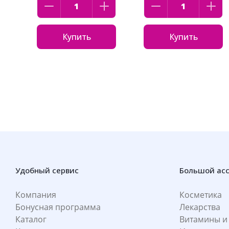
Купить
Купить
Удобный сервис
Большой ас
Компания
Косметика
Бонусная программа
Лекарства
Каталог
Витамины и