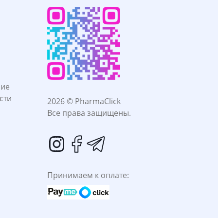
ние
сти
2026 © PharmaClick
Все права защищены.
Принимаем к оплате: