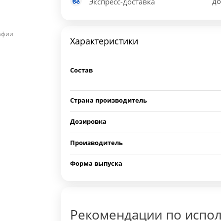
до
Экспресс-доставка
рафии
Характеристики
Состав
Страна производитель
Дозировка
Производитель
Форма выпуска
Рекомендации по испо