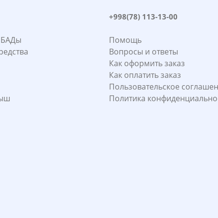
+998(78) 113-13-00
 БАДы
Помощь
редства
Вопросы и ответы
Как оформить заказ
Как оплатить заказ
Пользовательское соглаше
лыш
Политика конфиденциально