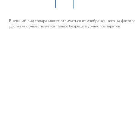
Внешний вид товара может отличаться от изображённого на фотог
Доставка осуществляется только безрецептурных препаратов