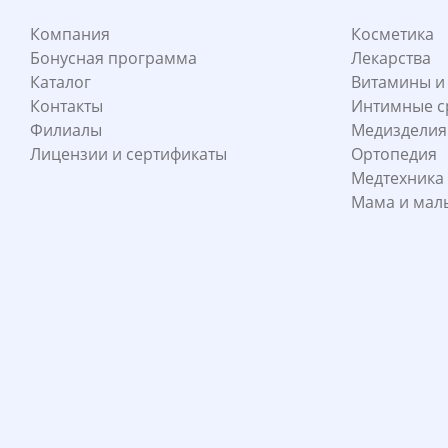
Компания
Косметика
Бонусная программа
Лекарства
Каталог
Витамины и
Контакты
Интимные с
Филиалы
Медизделия
Лицензии и сертификаты
Ортопедия
Медтехника
Мама и ма