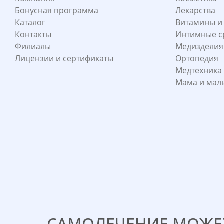
Бонусная программа
Лекарства
Каталог
Витамины и
Контакты
Интимные с
Филиалы
Медизделия
Лицензии и сертификаты
Ортопедия
Медтехника
Мама и ма
САМОЛЕЧЕНИЕ МОЖЕТ