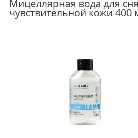
Мицеллярная вода для снят
чувствительной кожи 400 