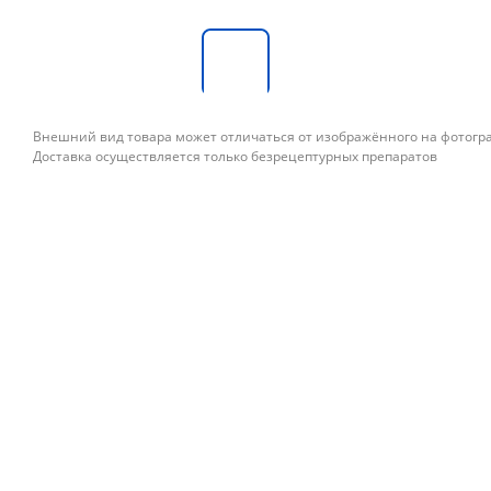
Внешний вид товара может отличаться от изображённого на фотог
Доставка осуществляется только безрецептурных препаратов