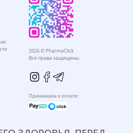
ние
сти
2026 © PharmaClick
Все права защищены.
Принимаем к оплате:
ГО ЗДОРОВЬЯ. ПЕРЕД