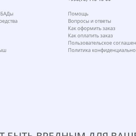
 БАДы
Помощь
редства
Вопросы и ответы
Как оформить заказ
Как оплатить заказ
Пользовательское соглаше
лыш
Политика конфиденциально
 БЫТЬ ВРЕДНЫМ ДЛЯ ВАШЕ