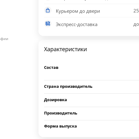
25
Курьером до двери
до
Экспресс-доставка
рафии
Характеристики
Состав
Страна производитель
Дозировка
Производитель
Форма выпуска