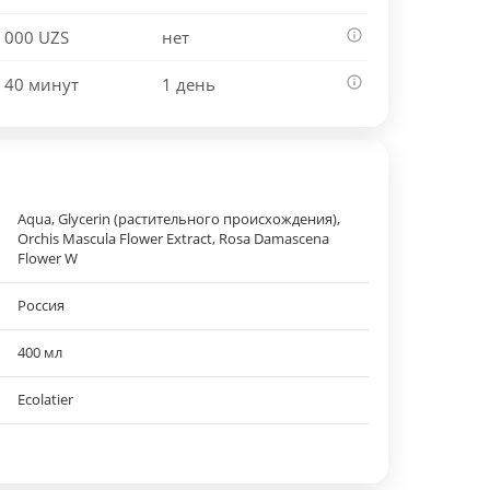
 000 UZS
нет
 40 минут
1 день
Aqua, Glycerin (растительного происхождения),
Orchis Mascula Flower Extract, Rosa Damascena
Flower W
Россия
400 мл
Ecolatier