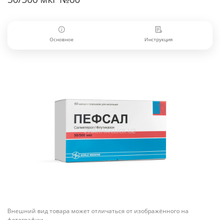
Основное
Инструкция
Внешний вид товара может отличаться от изображённого на
фотографии