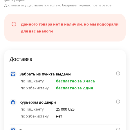
Доставка осуществляется только безрецептурных препаратов
Данного товара нет в наличии, но мы подобрали
для вас аналоги
Доставка
Забрать из пункта выдачи
по Ташкенту
бесплатно за 3 часа
по Узбекистану
бесплатно за 2 дня
Курьером до двери
по Ташкенту
25 000 UZS
по Узбекистану
нет