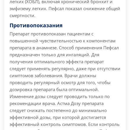
легких (ХОБЛ), включая хронический бронхит и
эмфизему легких. Пефсал показал снижение общей
смертности.
Противопоказания
Препарат противопоказан пациентам с
повышенной чувствительностью к компонентам
препарата в анамнезе.
Способ применения
Пефсал
предназначен только для ингаляций. Для
получения оптимального эффекта препарат
следует применять регулярно, даже при отсутствии
симптомов заболевания. Врачи должны
проводить регулярный осмотр для того, чтобы
дозировка препарата была оптимальной.
Изменение дозы следует проводить только по
рекомендации врача. Астма Дозу препарата
следует снижать постепенно до минимально
эффективной дозы, при которой достигается
эффективный контроль симптомов. Если контроль