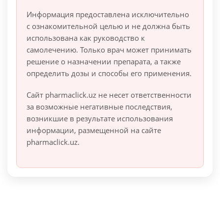
Информация предоставлена исключительно
с ознакомительной целью и не должна быть
использована как руководство к
самолечению. Только врач может принимать
решение о назначении препарата, а также
определить дозы и способы его применения.
Сайт pharmaclick.uz не несет ответственности
за возможные негативные последствия,
возникшие в результате использования
информации, размещенной на сайте
pharmaclick.uz.