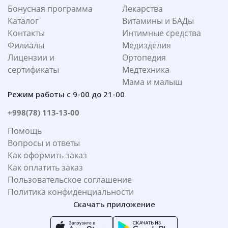
Бонусная программа
Лекарства
Каталог
Витамины и БАДы
Контакты
Интимные средства
Филиалы
Медизделия
Лицензии и
Ортопедия
сертификаты
Медтехника
Мама и малыш
Режим работы с 9-00 до 21-00
+998(78) 113-13-00
Помощь
Вопросы и ответы
Как оформить заказ
Как оплатить заказ
Пользовательское соглашение
Политика конфиденциальности
Скачать приложение