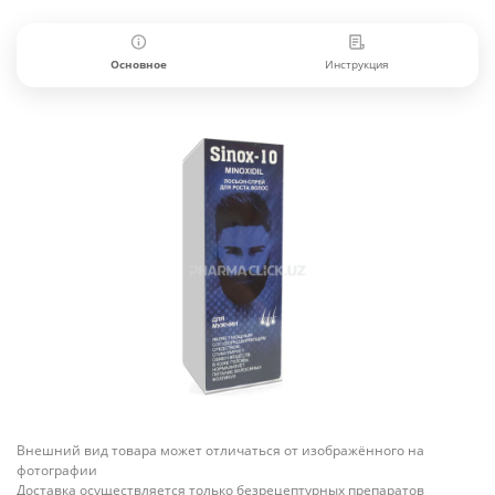
Основное
Инструкция
Внешний вид товара может отличаться от изображённого на
фотографии
Доставка осуществляется только безрецептурных препаратов