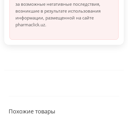
за возможные негативные последствия,
возникшие в результате использования
информации, размещенной на сайте
pharmaclick.uz.
Похожие товары