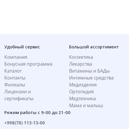
Удобный сервис
Большой ассортимент
Компания
Косметика
Бонусная программа
Лекарства
Каталог
Витамины и БАДы
Контакты
Интимные средства
Филиалы
Медизделия
Лицензии и
Ортопедия
сертификаты
Медтехника
Мама и малыш
Режим работы с 9-00 до 21-00
+998(78) 113-13-00