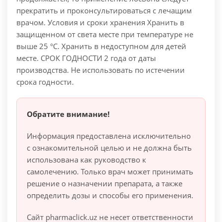
прекратить и проконсультироваться с лечащим
врачом.
Условия и сроки хранения
Хранить в
защищенном от света месте при температуре не
выше 25 °С. Хранить в недоступном для детей
месте. СРОК ГОДНОСТИ 2 года от даты
производства. Не использовать по истечении
срока годности.
Обратите внимание!
Информация предоставлена исключительно
с ознакомительной целью и не должна быть
использована как руководство к
самолечению. Только врач может принимать
решение о назначении препарата, а также
определить дозы и способы его применения.
Сайт pharmaclick.uz не несет ответственности