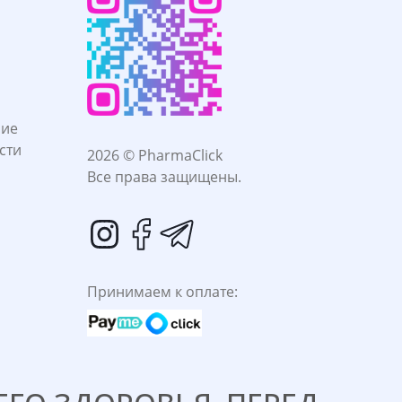
ние
сти
2026 © PharmaClick
Все права защищены.
Принимаем к оплате: