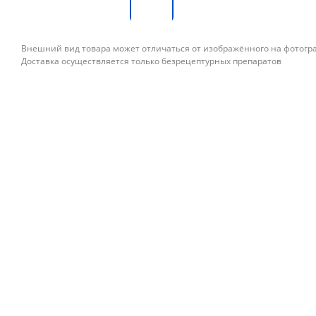
Внешний вид товара может отличаться от изображённого на фотог
Доставка осуществляется только безрецептурных препаратов