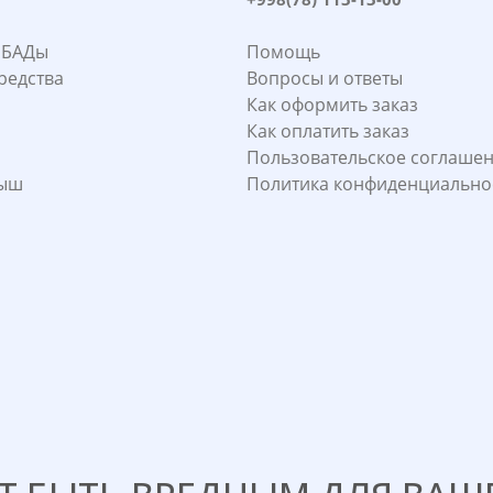
 БАДы
Помощь
редства
Вопросы и ответы
Как оформить заказ
Как оплатить заказ
Пользовательское соглаше
лыш
Политика конфиденциально