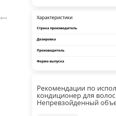
Характеристики
рафии
Страна производитель
Дозировка
Производитель
Форма выпуска
Рекомендации по испо
кондиционер для волос
Непревзойденный объе