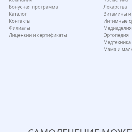
Бонусная программа
Лекарства
Каталог
Витамины и
Контакты
Интимные с
Филиалы
Медизделия
Лицензии и сертификаты
Ортопедия
Медтехника
Мама и ма