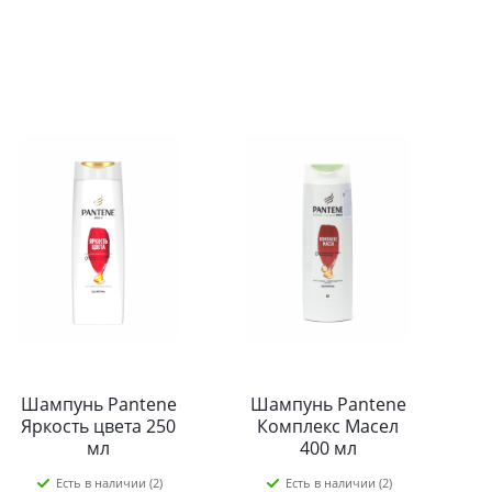
Шампунь Pantene
Шампунь Pantene
Яркость цвета 250
Комплекс Масел
мл
400 мл
Есть в наличии (2)
Есть в наличии (2)