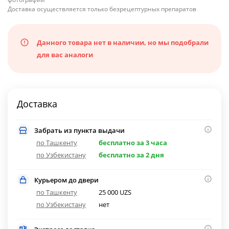
Доставка осуществляется только безрецептурных препаратов
Данного товара нет в наличии, но мы подобрали
для вас аналоги
Доставка
Забрать из пункта выдачи
по Ташкенту
бесплатно за 3 часа
по Узбекистану
бесплатно за 2 дня
Курьером до двери
по Ташкенту
25 000 UZS
по Узбекистану
нет