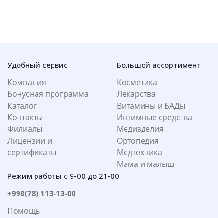
Удобный сервис
Большой ассортимент
Компания
Косметика
Бонусная программа
Лекарства
Каталог
Витамины и БАДы
Контакты
Интимные средства
Филиалы
Медизделия
Лицензии и
Ортопедия
сертификаты
Медтехника
Мама и малыш
Режим работы с 9-00 до 21-00
+998(78) 113-13-00
Помощь