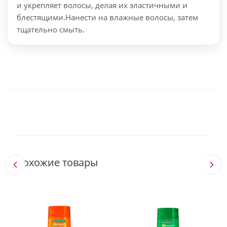
и укрепляет волосы, делая их эластичными и
блестящими.
Нанести на влажные волосы, затем
тщательно смыть.
Похожие товары