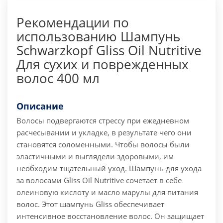
Рекомендации по
использованию Шампунь
Schwarzkopf Gliss Oil Nutritive
Для сухих и поврежденных
волос 400 мл
Описание
Волосы подвергаются стрессу при ежедневном
расчесывании и укладке, в результате чего они
становятся соломенными. Чтобы волосы были
эластичными и выглядели здоровыми, им
необходим тщательный уход. Шампунь для ухода
за волосами Gliss Oil Nutritive сочетает в себе
олеиновую кислоту и масло марулы для питания
волос.
Этот шампунь Gliss обеспечивает
интенсивное восстановление волос. Он защищает