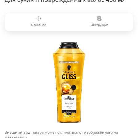
Основное
Инструкция
Внешний вид товара может отличаться от изображённого на
фотографии