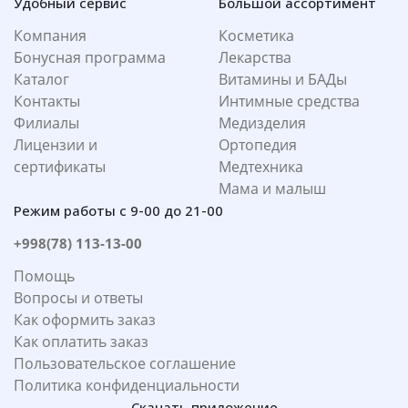
Удобный сервис
Большой ассортимент
Компания
Косметика
Бонусная программа
Лекарства
Каталог
Витамины и БАДы
Контакты
Интимные средства
Филиалы
Медизделия
Лицензии и
Ортопедия
сертификаты
Медтехника
Мама и малыш
Режим работы с 9-00 до 21-00
+998(78) 113-13-00
Помощь
Вопросы и ответы
Как оформить заказ
Как оплатить заказ
Пользовательское соглашение
Политика конфиденциальности
Скачать приложение