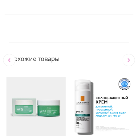
Похожие товары