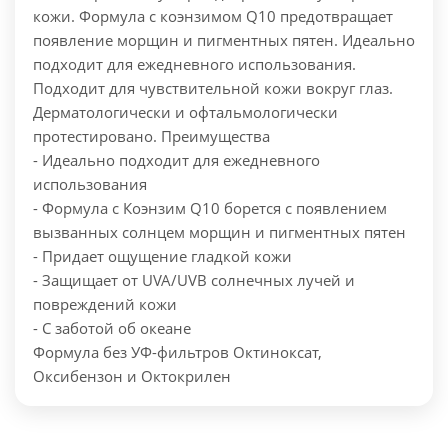
кожи.
Формула с коэнзимом Q10 предотвращает
появление морщин и пигментных пятен. Идеально
подходит для ежедневного использования.
Подходит для чувствительной кожи вокруг глаз.
Дерматологически и офтальмологически
протестировано.
Преимущества
- Идеально подходит для ежедневного
использования
- Формула с Коэнзим Q10 борется с появлением
вызванных солнцем морщин и пигментных пятен
- Придает ощущение гладкой кожи
- Защищает от UVA/UVB солнечных лучей и
повреждений кожи
- С заботой об океане
Формула без УФ-фильтров Октиноксат,
Оксибензон и Октокрилен