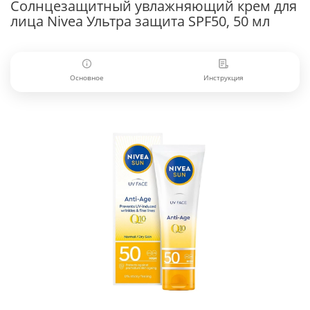
Солнцезащитный увлажняющий крем для
лица Nivea Ультра защита SPF50, 50 мл
Основное
Инструкция