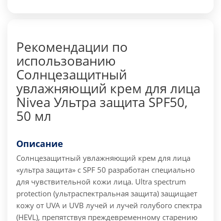
Рекомендации по
использованию
Солнцезащитный
увлажняющий крем для лица
Nivea Ультра защита SPF50,
50 мл
Описание
Солнцезащитный увлажняющий крем для лица
«ультра защита» c SPF 50 разработан специально
для чувствительной кожи лица. Ultra spectrum
protection (ультраспектральная защита) защищает
кожу от UVA и UVB лучей и лучей голубого спектра
(HEVL), препятствуя преждевременному старению