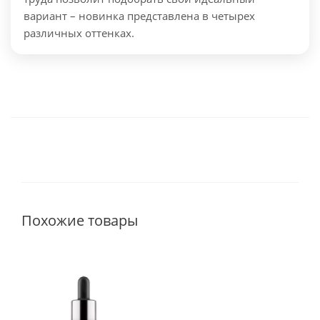
вариант – новинка представлена в четырех
различных оттенках.
Похожие товары