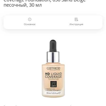
песочный, 30 мл
Основное
Инструкция