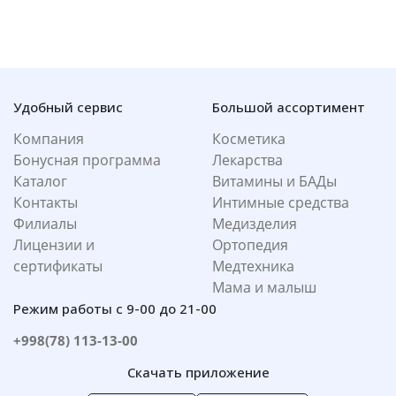
Удобный сервис
Большой ассортимент
Компания
Косметика
Бонусная программа
Лекарства
Каталог
Витамины и БАДы
Контакты
Интимные средства
Филиалы
Медизделия
Лицензии и
Ортопедия
сертификаты
Медтехника
Мама и малыш
Режим работы с 9-00 до 21-00
+998(78) 113-13-00
Скачать приложение