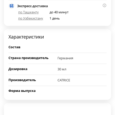
Экспресс-доставка
по Ташкенту
до 40 минут
по Узбекистану
1 день
Характеристики
Состав
Страна производитель
Германия
Дозировка
30 мл
Производитель
CATRICE
Форма выпуска