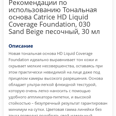
Рекомендации по
использованию Тональная
основа Catrice HD Liquid
Coverage Foundation, 030
Sand Beige песочный, 30 мл
Описание
Новая тональная основа HD Liquid Coverage
Foundation идеально выравнивает тон кожи и
скрывает мелкие несовершенства, оставаясь при
этом практически невидимой на лице даже под
прицелом камеры высокого разрешения. Основа
обладает ультра-легкой флюидной текстурой,
которую очень легко наносить с помощью
удобного аппликатора-пипетки, и высокой
стойкостью – безупречный результат гарантирован
минимум на сутки. Цветовая гамма линейки без
труда позволит подобрать свой идеальный