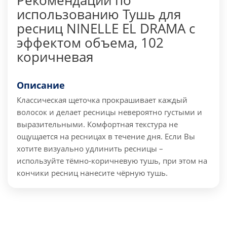
Рекомендации по
использованию Тушь для
ресниц NINELLE EL DRAMA с
эффектом объема, 102
коричневая
Описание
Классическая щеточка прокрашивает каждый
волосок и делает ресницы невероятно густыми и
выразительными. Комфортная текстура не
ощущается на ресницах в течение дня. Если Вы
хотите визуально удлинить ресницы –
используйте тёмно-коричневую тушь, при этом на
кончики ресниц нанесите чёрную тушь.