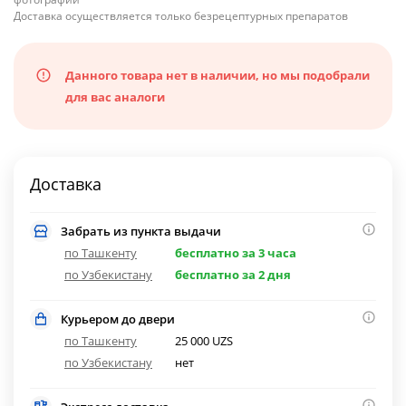
Доставка осуществляется только безрецептурных препаратов
Данного товара нет в наличии, но мы подобрали
для вас аналоги
Доставка
Забрать из пункта выдачи
по Ташкенту
бесплатно за 3 часа
по Узбекистану
бесплатно за 2 дня
Курьером до двери
по Ташкенту
25 000 UZS
по Узбекистану
нет