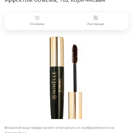
Основное
Инструкция
Внешний вид товара может отличаться от изображённого на
фотографии