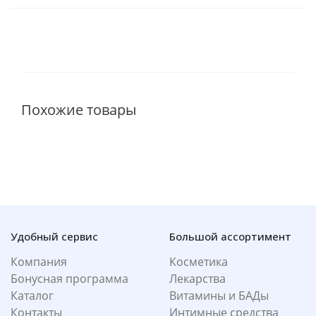
Похожие товары
Удобный сервис
Большой ассортимент
Компания
Косметика
Бонусная программа
Лекарства
Каталог
Витамины и БАДы
Контакты
Интимные средства