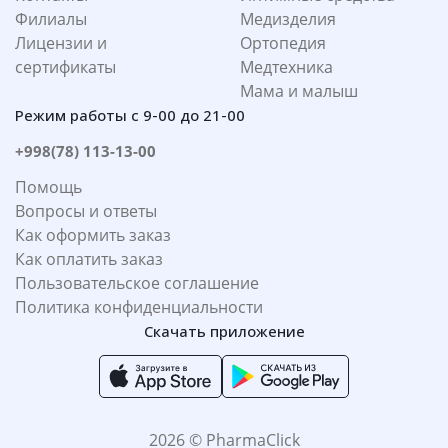
Филиалы
Медизделия
Лицензии и
Ортопедия
сертификаты
Медтехника
Мама и малыш
Режим работы с 9-00 до 21-00
+998(78) 113-13-00
Помощь
Вопросы и ответы
Как оформить заказ
Как оплатить заказ
Пользовательское соглашение
Политика конфиденциальности
Скачать приложение
2026 © PharmaClick