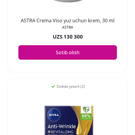
ASTRA Crema Viso yuz uchun krem, 30 ml
ASTRA
UZS 130 300
Sotib olish
Stokda yetarli (2)