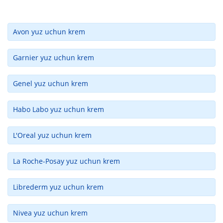
Avon yuz uchun krem
Garnier yuz uchun krem
Genel yuz uchun krem
Habo Labo yuz uchun krem
L'Oreal yuz uchun krem
La Roche-Posay yuz uchun krem
Librederm yuz uchun krem
Nivea yuz uchun krem