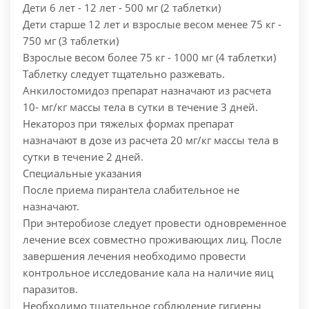
Дети 6 лет - 12 лет - 500 мг (2 таблетки)
Дети старше 12 лет и взрослые весом менее 75 кг -
750 мг (3 таблетки)
Взрослые весом более 75 кг - 1000 мг (4 таблетки)
Таблетку следует тщательно разжевать.
Анкилостомидоз препарат назначают из расчета
10- мг/кг массы тела в сутки в течение 3 дней.
Некатороз при тяжелых формах препарат
назначают в дозе из расчета 20 мг/кг массы тела в
сутки в течение 2 дней.
Специальные указания
После приема пирантела слабительное не
назначают.
При энтеробиозе следует провести одновременное
лечение всех совместно проживающих лиц. После
завершения лечения необходимо провести
контрольное исследование кала на наличие яиц
паразитов.
Необходимо тщательное соблюдение гигиены