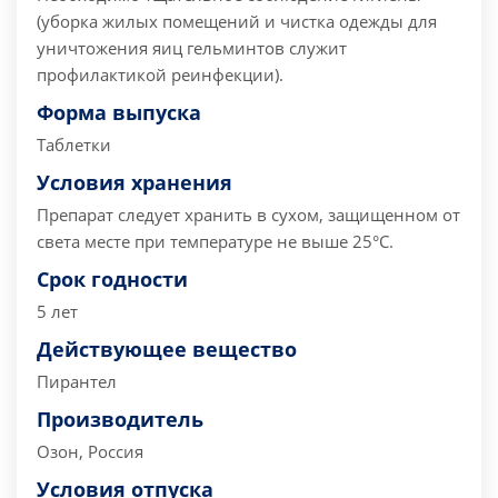
(уборка жилых помещений и чистка одежды для
уничтожения яиц гельминтов служит
профилактикой реинфекции).
Форма выпуска
Таблетки
Условия хранения
Препарат следует хранить в сухом, защищенном от
света месте при температуре не выше 25°C.
Срок годности
5 лет
Действующее вещество
Пирантел
Производитель
Озон, Россия
Условия отпуска