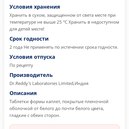
Условия хранения
Хранить в сухом, защищенном от света месте при
температуре не выше 25 °С Хранить в недоступном
для детей месте!
Срок годности
2 года Не применять по истечении срока годности.
Условия отпуска
По рецепту
Производитель
Dr.Reddy's Laboratories Limited,Индия
Описания
Таблетки формы каплет, покрытые пленочной
оболочкой от белого до почти белого цвета,
гладкие с обеих сторон.