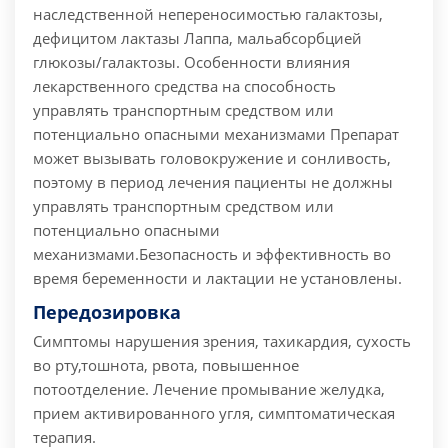
наследственной непереносимостью галактозы,
дефицитом лактазы Лаппа, мальабсорбцией
глюкозы/галактозы. Особенности влияния
лекарственного средства на способность
управлять транспортным средством или
потенциально опасными механизмами Препарат
может вызывать головокружение и сонливость,
поэтому в период лечения пациенты не должны
управлять транспортным средством или
потенциально опасными
механизмами.Безопасность и эффективность во
время беременности и лактации не установлены.
Передозировка
Симптомы нарушения зрения, тахикардия, сухость
во рту,тошнота, рвота, повышенное
потоотделение. Лечение промывание желудка,
прием активированного угля, симптоматическая
терапия.