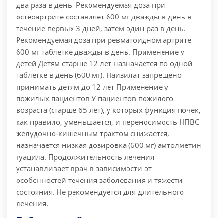
два раза в день. Рекомендуемая доза при
остеоартрите составляет 600 мг дважды в день в
течение первых 3 дней, затем один раз в день.
Рекомендуемая доза при ревматоидном артрите
600 мг таблетке дважды в день. Применение у
детей Детям старше 12 лет назначается по одной
таблетке в день (600 мг). Найзилат запрещено
принимать детям до 12 лет Применение у
пожилых пациентов У пациентов пожилого
возраста (старше 65 лет), у которых функция почек,
как правило, уменьшается, и переносимость НПВС
желудочно-кишечным трактом снижается,
назначается низкая дозировка (600 мг) амтолметин
гуацила. Продолжительность лечения
устанавливает врач в зависимости от
особенностей течения заболевания и тяжести
состояния. Не рекомендуется для длительного
лечения.