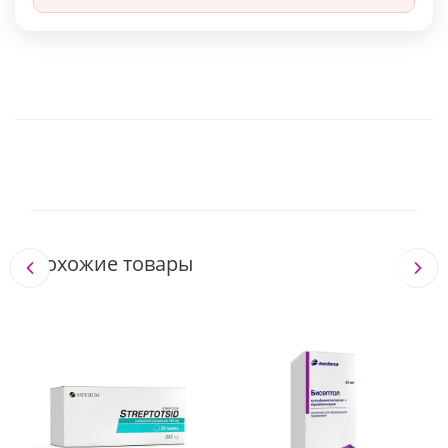
Похожие товары