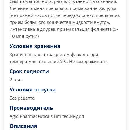
Симптомы тошнота, рвота, спутанность сознания.
Лечение отмена препарата, промывание желудка
(не позже 2 часов после передозировки препарата),
прием большого количества жидкости внутрь,
интенсивные диурез, прием кальция фолината (5-
10 мг в сутки).
Условия хранения
Хранить в плотно закрытом флаконе при
температуре не выше 25°С. Не замораживать.
Срок годности
2 года
Условия отпуска
Без рецепта
Производитель
Agio Pharmaceuticals Limited,Индия
Описания