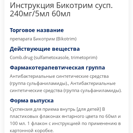
Инструкция Бикотрим сусп.
240мг/5мл 60мл
Торговое название
препарата
Бикотрим (Bikotrim)
Действующие вещества
Comb.drug (sulfametoxasole, trimetoprim)
Фармакотерапевтическая группа
Антибактериальные синтетические средства
(группа сульфаниламиды)., Антибактериальные
синтетические средства (группа сульфаниламиды).
Форма выпуска
Суспензия для приема внутрь [для детей] В
пластиковых флаконах янтарного цвета по 60мл и
100 мл. 1 флакон с инструкцией по применению в
картонной коробке.