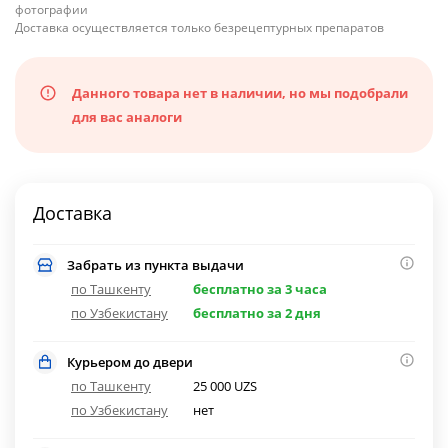
фотографии
Доставка осуществляется только безрецептурных препаратов
Данного товара нет в наличии, но мы подобрали
для вас аналоги
Доставка
Забрать из пункта выдачи
по Ташкенту
бесплатно за 3 часа
по Узбекистану
бесплатно за 2 дня
Курьером до двери
по Ташкенту
25 000 UZS
по Узбекистану
нет