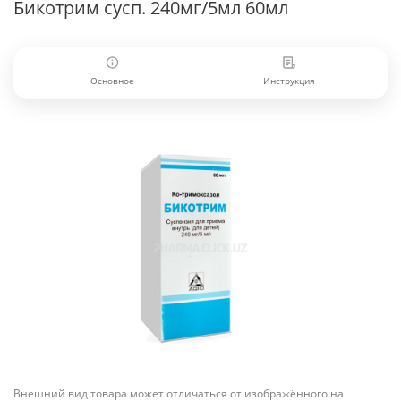
Бикотрим сусп. 240мг/5мл 60мл
Основное
Инструкция
Внешний вид товара может отличаться от изображённого на