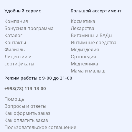
Удобный сервис
Большой ассортимент
Компания
Косметика
Бонусная программа
Лекарства
Каталог
Витамины и БАДы
Контакты
Интимные средства
Филиалы
Медизделия
Лицензии и
Ортопедия
сертификаты
Медтехника
Мама и малыш
Режим работы с 9-00 до 21-00
+998(78) 113-13-00
Помощь
Вопросы и ответы
Как оформить заказ
Как оплатить заказ
Пользовательское соглашение