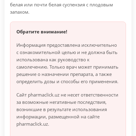
белая или почти белая суспензия с плодовым
запахом.
Обратите внимание!
Информация предоставлена исключительно
с ознакомительной целью и не должна быть
использована как руководство к
самолечению. Только врач может принимать
решение о назначении препарата, а также
определить дозы и способы его применения.
Сайт pharmaclick.uz не несет ответственности
за возможные негативные последствия,
возникшие в результате использования
информации, размещенной на сайте
pharmaclick.uz.