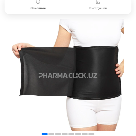
Основное
Инструкция