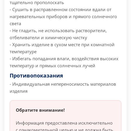
тщательно прополоскать
- Сушить в расправленном состоянии вдали от
нагревательных приборов и прямого солнечного
света
- Не гладить, не использовать растворители,
отбеливатели и химическую чистку
- Хранить изделие в сухом месте при комнатной
температуре
- Избегать попадания влаги, воздействия высоких
температур и прямых солнечных лучей
Противопоказания
- Индивидуальная непереносимость материалов
изделия
Обратите внимание!
Информация предоставлена исключительно
с ознакомительной целью и не должна быть