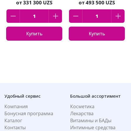
от
331 300 UZS
от
493 500 UZS
Купить
Купить
Удобный сервис
Большой ассортимент
Компания
Косметика
Бонусная программа
Лекарства
Каталог
Витамины и БАДы
Контакты
Интимные средства