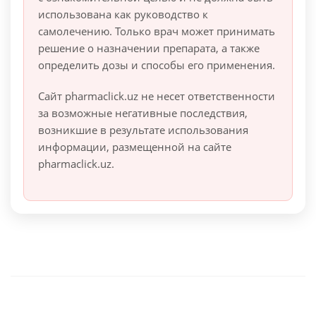
использована как руководство к
самолечению. Только врач может принимать
решение о назначении препарата, а также
определить дозы и способы его применения.
Сайт pharmaclick.uz не несет ответственности
за возможные негативные последствия,
возникшие в результате использования
информации, размещенной на сайте
pharmaclick.uz.