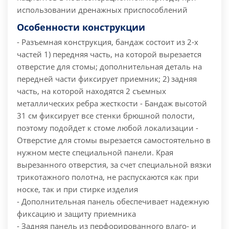
использовании дренажных приспособлений
Особенности конструкции
- Разъемная конструкция, бандаж состоит из 2-х
частей 1) передняя часть, на которой вырезается
отверстие для стомы; дополнительная деталь на
передней части фиксирует приемник; 2) задняя
часть, на которой находятся 2 съемных
металлических ребра жесткости
- Бандаж высотой
31 см фиксирует все стенки брюшной полости,
поэтому подойдет к стоме любой локализации
-
Отверстие для стомы вырезается самостоятельно в
нужном месте специальной панели. Края
вырезанного отверстия, за счет специальной вязки
трикотажного полотна, не распускаются как при
носке, так и при стирке изделия
- Дополнительная панель обеспечивает надежную
фиксацию и защиту приемника
- Задняя панель из перфорированного влаго- и