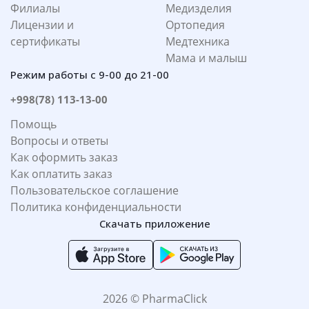
Филиалы
Медизделия
Лицензии и
Ортопедия
сертификаты
Медтехника
Мама и малыш
Режим работы с 9-00 до 21-00
+998(78) 113-13-00
Помощь
Вопросы и ответы
Как оформить заказ
Как оплатить заказ
Пользовательское соглашение
Политика конфиденциальности
Скачать приложение
2026 © PharmaClick