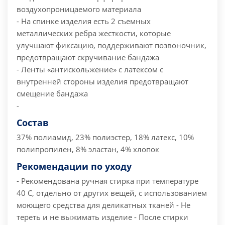
воздухопроницаемого материала
- На спинке изделия есть 2 съемных
металлических ребра жесткости, которые
улучшают фиксацию, поддерживают позвоночник,
предотвращают скручивание бандажа
- Ленты «антискольжение» с латексом с
внутренней стороны изделия предотвращают
смещение бандажа
-
Состав
37% полиамид, 23% полиэстер, 18% латекс, 10%
полипропилен, 8% эластан, 4% хлопок
Рекомендации по уходу
- Рекомендована ручная стирка при температуре
40 С, отдельно от других вещей, с использованием
моющего средства для деликатных тканей
- Не
тереть и не выжимать изделие
- После стирки