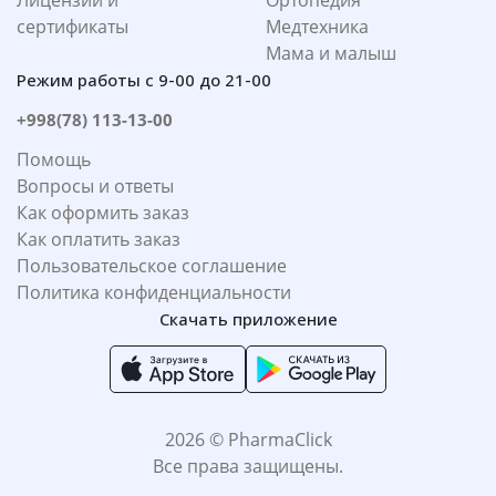
Лицензии и
Ортопедия
сертификаты
Медтехника
Мама и малыш
Режим работы с 9-00 до 21-00
+998(78) 113-13-00
Помощь
Вопросы и ответы
Как оформить заказ
Как оплатить заказ
Пользовательское соглашение
Политика конфиденциальности
Скачать приложение
2026 © PharmaClick
Все права защищены.