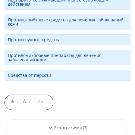
действием
Противогрибковые средства для лечения заболеваний
кожи
Противозудные средства
Противомикробные препараты для лечения
заболеваний кожи
Средства от перхоти
Есть в наличии (3)