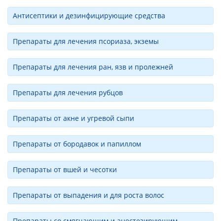
Антисептики и дезинфицирующие средства
Препараты для лечения псориаза, экземы
Препараты для лечения ран, язв и пролежней
Препараты для лечения рубцов
Препараты от акне и угревой сыпи
Препараты от бородавок и папиллом
Препараты от вшей и чесотки
Препараты от выпадения и для роста волос
Препараты со смягчающим и анестезирующим