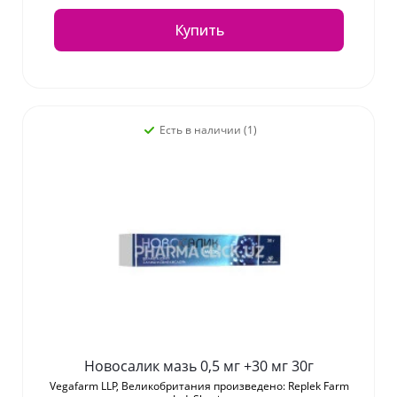
Купить
Есть в наличии (1)
Новосалик мазь 0,5 мг +30 мг 30г
Vegafarm LLP, Великобритания произведено: Replek Farm