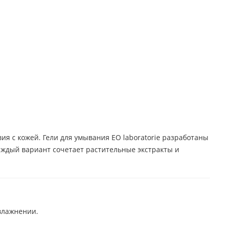
ия с кожей. Гели для умывания EO laboratorie разработаны
аждый вариант сочетает растительные экстракты и
влажнении.