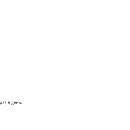
раз в день.