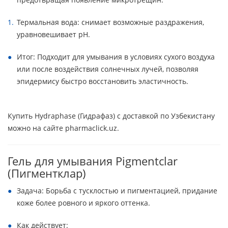
Термальная вода: снимает возможные раздражения,
уравновешивает pH.
Итог: Подходит для умывания в условиях сухого воздуха
или после воздействия солнечных лучей, позволяя
эпидермису быстро восстановить эластичность.
Купить Hydraphase (Гидрафаз) с доставкой по Узбекистану
можно на сайте pharmaclick.uz.
Гель для умывания Pigmentclar
(Пигментклар)
Задача: Борьба с тусклостью и пигментацией, придание
коже более ровного и яркого оттенка.
Как действует: