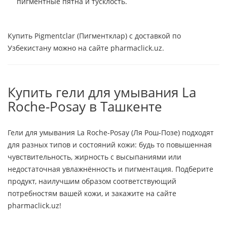
пигментные пятна и тусклость.
Купить Pigmentclar (Пигментклар) с доставкой по
Узбекистану можно на сайте pharmaclick.uz.
Купить гели для умывания La
Roche-Posay в Ташкенте
Гели для умывания La Roche-Posay (Ля Рош-Позе) подходят
для разных типов и состояний кожи: будь то повышенная
чувствительность, жирность с высыпаниями или
недостаточная увлажнённость и пигментация. Подберите
продукт, наилучшим образом соответствующий
потребностям вашей кожи, и закажите на сайте
pharmaclick.uz!