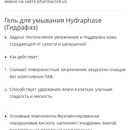
можно на сайте pharmaclick.uz.
Гель для умывания Hydraphase
(Гидрафаз)
Задача: Интенсивное увлажнение и поддержка кожи,
страдающей от сухости и шелушений.
Как действует:
Снимает поверхностные загрязнения, аккуратно очищая
без агрессивных ПАВ.
Способствует удержанию влаги в клетках, улучшая
гладкость и мягкость.
Основные компоненты:Фрагментированная
гиалуроновая кислота: наполняет эпидермис влагой,
предотвращая появление микротрещин.