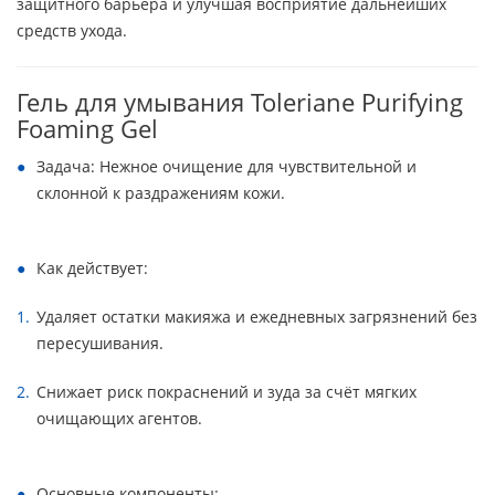
защитного барьера и улучшая восприятие дальнейших
средств ухода.
Гель для умывания Toleriane Purifying
Foaming Gel
Задача: Нежное очищение для чувствительной и
склонной к раздражениям кожи.
Как действует:
Удаляет остатки макияжа и ежедневных загрязнений без
пересушивания.
Снижает риск покраснений и зуда за счёт мягких
очищающих агентов.
Основные компоненты: