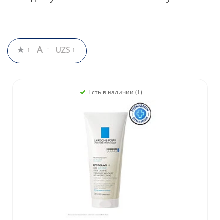
Есть в наличии (1)