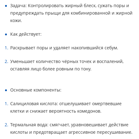
Задача: Контролировать жирный блеск, сужать поры и
предупреждать прыщи для комбинированной и жирной
кожи.
Как действует:
Раскрывает поры и удаляет накопившийся себум.
Уменьшает количество чёрных точек и воспалений,
оставляя лицо более ровным по тону.
Основные компоненты:
Салициловая кислота: отшелушивает омертвевшие
клетки и снижает вероятность комедонов.
Термальная вода: смягчает, уравновешивает действие
кислоты и предотвращает агрессивное пересушивание.