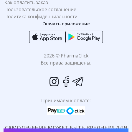
Как оплатить заказ
Пользовательское соглашение
Политика конфиденциальности
Скачать приложение
2026 © PharmaClick
Все права защищены.
Принимаем к оплате:
САМОЛЕЧЕНИЕ МОЖЕТ БЫТЬ ВРЕДНЫМ ДЛЯ