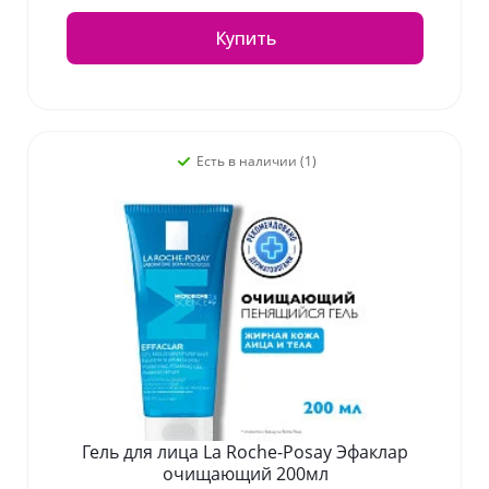
Купить
Есть в наличии (1)
Гель для лица La Roche-Posay Эфаклар
очищающий 200мл