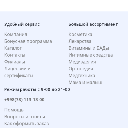
Удобный сервис
Большой ассортимент
Компания
Косметика
Бонусная программа
Лекарства
Каталог
Витамины и БАДы
Контакты
Интимные средства
Филиалы
Медизделия
Лицензии и
Ортопедия
сертификаты
Медтехника
Мама и малыш
Режим работы с 9-00 до 21-00
+998(78) 113-13-00
Помощь
Вопросы и ответы
Как оформить заказ