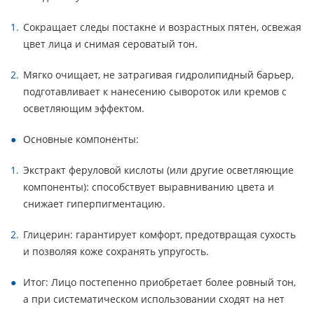
Сокращает следы постакне и возрастных пятен, освежая
цвет лица и снимая сероватый тон.
Мягко очищает, не затрагивая гидролипидный барьер,
подготавливает к нанесению сывороток или кремов с
осветляющим эффектом.
Основные компоненты:
Экстракт феруловой кислоты (или другие осветляющие
компоненты): способствует выравниванию цвета и
снижает гиперпигментацию.
Глицерин: гарантирует комфорт, предотвращая сухость
и позволяя коже сохранять упругость.
Итог: Лицо постепенно приобретает более ровный тон,
а при систематическом использовании сходят на нет