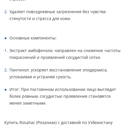
Удаляет повседневные загрязнения без чувства
стянутости и стресса для кожи.
Основные компоненты:
Экстракт амбофенола: направлен на снижение частоты
покраснений и проявлений сосудистой сетки.
Пантенол: ускоряет восстановление эпидермиса,
успокаивая и устраняя сухость.
Итог: При постоянном использовании лицо выглядит
более ровным, сосудистые проявления становятся
менее заметными.
Купить Rosaliac (Розалиак) с доставкой по Узбекистану