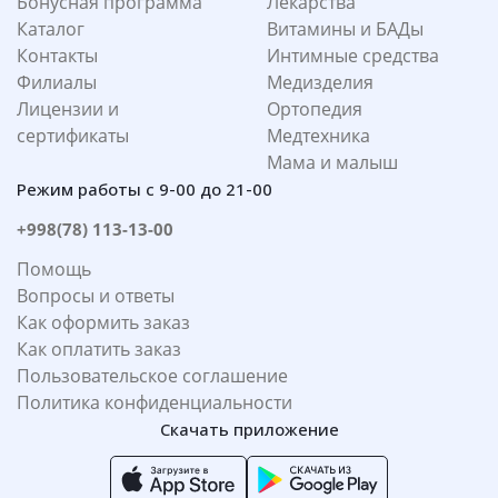
Бонусная программа
Лекарства
Каталог
Витамины и БАДы
Контакты
Интимные средства
Филиалы
Медизделия
Лицензии и
Ортопедия
сертификаты
Медтехника
Мама и малыш
Режим работы с 9-00 до 21-00
+998(78) 113-13-00
Помощь
Вопросы и ответы
Как оформить заказ
Как оплатить заказ
Пользовательское соглашение
Политика конфиденциальности
Скачать приложение