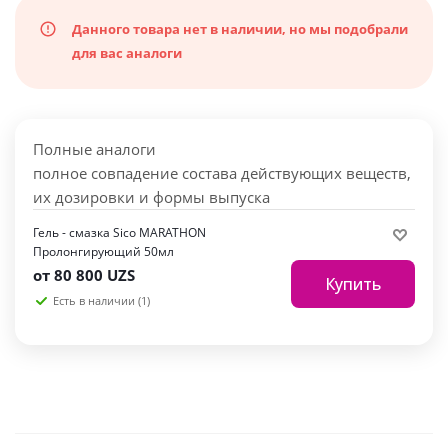
Данного товара нет в наличии, но мы подобрали
для вас аналоги
Полные аналоги
полное совпадение состава действующих веществ,
их дозировки и формы выпуска
Гель - смазка Sico MARATHON
Пролонгирующий 50мл
от
80 800 UZS
Купить
Есть в наличии (1)