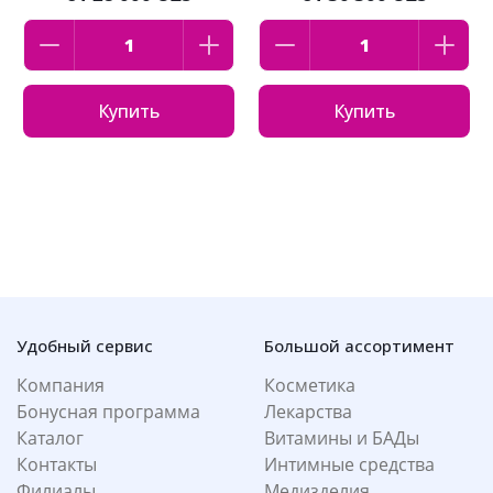
Купить
Купить
Удобный сервис
Большой ассортимент
Компания
Косметика
Бонусная программа
Лекарства
Каталог
Витамины и БАДы
Контакты
Интимные средства
Филиалы
Медизделия