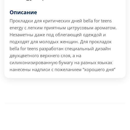
Описание
Прокладки для критических дней bella for teens
energy с легким приятным цитрусовым ароматом.
Незаметны даже под облегающей одеждой и
подходят для молодых женщин. Для прокладок
bella for teens разработан специальный дизайн
двухцветного верхнего слоя, а на
силиконизированную бумагу на разных языках
нанесены надписи с пожеланием “хорошего дня”