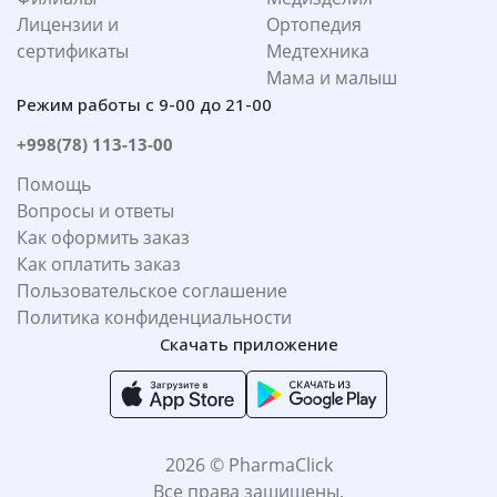
Лицензии и
Ортопедия
сертификаты
Медтехника
Мама и малыш
Режим работы с 9-00 до 21-00
+998(78) 113-13-00
Помощь
Вопросы и ответы
Как оформить заказ
Как оплатить заказ
Пользовательское соглашение
Политика конфиденциальности
Скачать приложение
2026 © PharmaClick
Все права защищены.