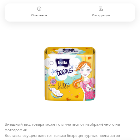
Основное
Инструкция
Внешний вид товара может отличаться от изображённого на
фотографии
Доставка осуществляется только безрецептурных препаратов