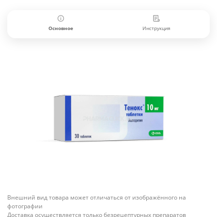
Основное
Инструкция
Внешний вид товара может отличаться от изображённого на
фотографии
Доставка осуществляется только безрецептурных препаратов