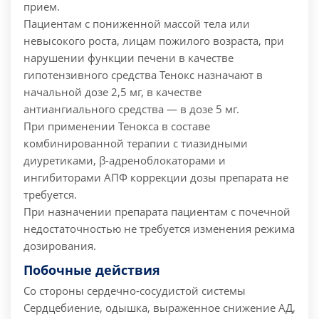
прием.
Пациентам с пониженной массой тела или
невысокого роста, лицам пожилого возраста, при
нарушении функции печени в качестве
гипотензивного средства Тенокс назначают в
начальной дозе 2,5 мг, в качестве
антиангиального средства — в дозе 5 мг.
При применении Тенокса в составе
комбинированной терапии с тиазидными
диуретиками, β-адреноблокаторами и
ингибиторами АПФ коррекции дозы препарата не
требуется.
При назначении препарата пациентам с почечной
недостаточностью не требуется изменения режима
дозирования.
Побочные действия
Со стороны сердечно-сосудистой системы
Сердцебиение, одышка, выраженное снижение АД,