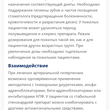
назначение соответствующей диеты. Необходимо
поддержание гигиены зубов и частое посещение
стоматолога (предотвращение болезненности,
кровоточивости и разрастания десен). У пожилых
пациентов может удлиняться период
полувыведения и клиренс препарата. Режим
дозирования для пожилых такой же, как и для
пациентов других возрастных групп. При
увеличении дозы необходимо тщательное
наблюдение за пожилыми пациентами.
Взаимодействие
При лечении артериальной гипертензии
возможно одновременное применение
амлодипина с тиазидными диуретиками, альфа-
адреноблокаторами, бета-адреноблокаторами или
ингибиторами АПФ. У пациентов со стабильной
стенокардией препарат можно комбинировать с
другими антиангинальными средствами,