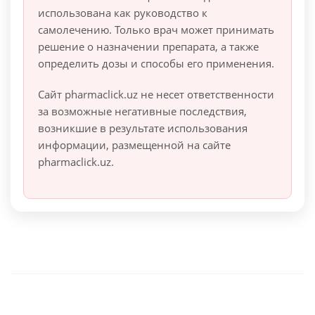
использована как руководство к
самолечению. Только врач может принимать
решение о назначении препарата, а также
определить дозы и способы его применения.
Сайт pharmaclick.uz не несет ответственности
за возможные негативные последствия,
возникшие в результате использования
информации, размещенной на сайте
pharmaclick.uz.