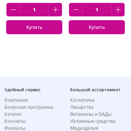
Купить
Купить
Удобный сервис
Большой ассортимент
Компания
Косметика
Бонусная программа
Лекарства
Каталог
Витамины и БАДы
Контакты
Интимные средства
Филиалы
Медизделия