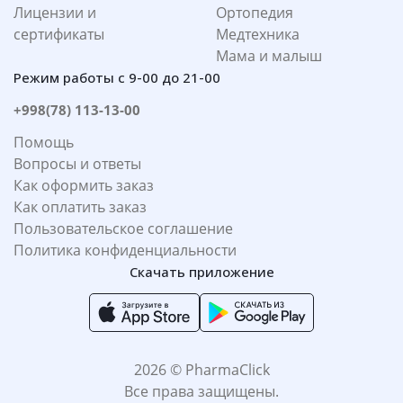
Лицензии и
Ортопедия
сертификаты
Медтехника
Мама и малыш
Режим работы с 9-00 до 21-00
+998(78) 113-13-00
Помощь
Вопросы и ответы
Как оформить заказ
Как оплатить заказ
Пользовательское соглашение
Политика конфиденциальности
Скачать приложение
2026 © PharmaClick
Все права защищены.