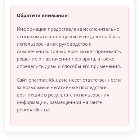
Обратите внимание!
Информация предоставлена исключительно
с ознакомительной целью и не должна быть
использована как руководство к
самолечению. Только врач может принимать
решение о назначении препарата, а также
определить дозы и способы его применения.
Сайт pharmaclick.uz не несет ответственности
за возможные негативные последствия,
возникшие в результате использования
информации, размещенной на сайте
pharmaclick.uz.