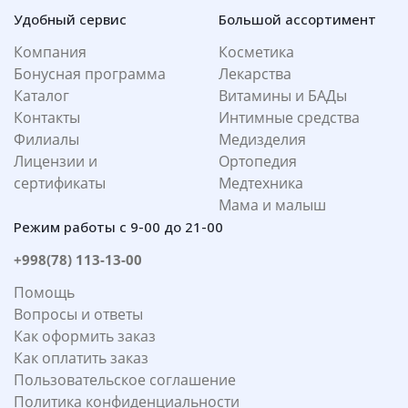
Удобный сервис
Большой ассортимент
Компания
Косметика
Бонусная программа
Лекарства
Каталог
Витамины и БАДы
Контакты
Интимные средства
Филиалы
Медизделия
Лицензии и
Ортопедия
сертификаты
Медтехника
Мама и малыш
Режим работы с 9-00 до 21-00
+998(78) 113-13-00
Помощь
Вопросы и ответы
Как оформить заказ
Как оплатить заказ
Пользовательское соглашение
Политика конфиденциальности