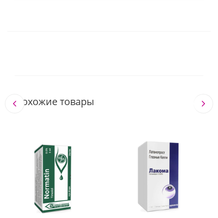
Похожие товары