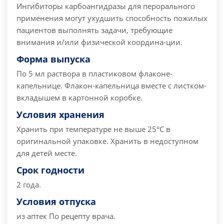
Ингибиторы карбоангидразы для перорального
применения могут ухудшить способность пожилых
пациентов выполнять задачи, требующие
внимания и/или физической координа-ции.
Форма выпуска
По 5 мл раствора в пластиковом флаконе-
капельнице. Флакон-капельница вместе с листком-
вкладышем в картонной коробке.
Условия хранения
Хранить при температуре не выше 25°С в
оригинальной упаковке. Хранить в недоступном
для детей месте.
Срок годности
2 года.
Условия отпуска
из аптек
По рецепту врача.