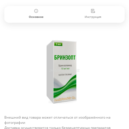
Основное
Инструкция
Внешний вид товара может отличаться от изображённого на
фотографии
Доставка осуществляется только безрецептурных препаратов