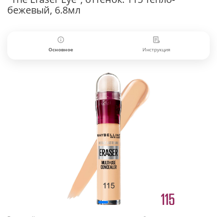
бежевый, 6.8мл
Основное
Инструкция