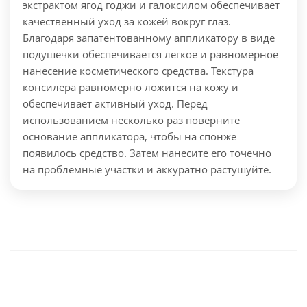
экстрактом ягод годжи и галоксилом обеспечивает
качественный уход за кожей вокруг глаз.
Благодаря запатентованному аппликатору в виде
подушечки обеспечивается легкое и равномерное
нанесение косметического средства. Текстура
консилера равномерно ложится на кожу и
обеспечивает активный уход.
Перед
использованием несколько раз поверните
основание аппликатора, чтобы на спонже
появилось средство. Затем нанесите его точечно
на проблемные участки и аккуратно растушуйте.