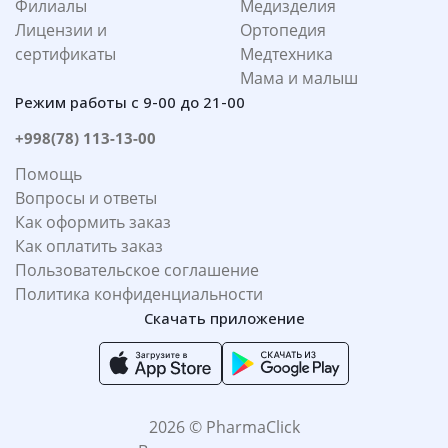
Филиалы
Медизделия
Лицензии и
Ортопедия
сертификаты
Медтехника
Мама и малыш
Режим работы с 9-00 до 21-00
+998(78) 113-13-00
Помощь
Вопросы и ответы
Как оформить заказ
Как оплатить заказ
Пользовательское соглашение
Политика конфиденциальности
Скачать приложение
2026 © PharmaClick