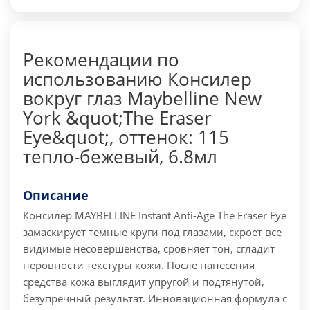
Рекомендации по
использованию Консилер
вокруг глаз Maybelline New
York &quot;The Eraser
Eye&quot;, оттенок: 115
тепло-бежевый, 6.8мл
Описание
Консилер MAYBELLINE Instant Anti-Age The Eraser Eye
замаскирует темные круги под глазами, скроет все
видимые несовершенства, сровняет тон, сгладит
неровности текстуры кожи. После нанесения
средства кожа выглядит упругой и подтянутой,
безупречный результат. Инновационная формула с