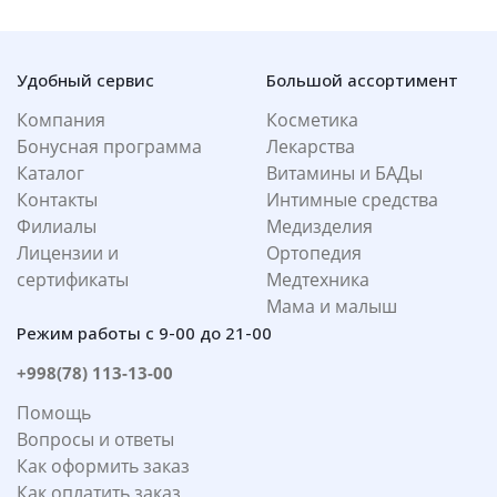
Удобный сервис
Большой ассортимент
Компания
Косметика
Бонусная программа
Лекарства
Каталог
Витамины и БАДы
Контакты
Интимные средства
Филиалы
Медизделия
Лицензии и
Ортопедия
сертификаты
Медтехника
Мама и малыш
Режим работы с 9-00 до 21-00
+998(78) 113-13-00
Помощь
Вопросы и ответы
Как оформить заказ
Как оплатить заказ