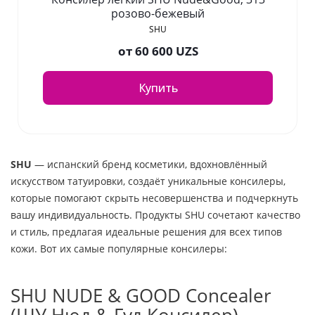
розово-бежевый
SHU
от
60 600 UZS
Купить
SHU
— испанский бренд косметики, вдохновлённый
искусством татуировки, создаёт уникальные консилеры,
которые помогают скрыть несовершенства и подчеркнуть
вашу индивидуальность. Продукты SHU сочетают качество
и стиль, предлагая идеальные решения для всех типов
кожи. Вот их самые популярные консилеры:
SHU NUDE & GOOD Concealer