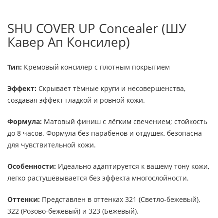
SHU COVER UP Concealer (ШУ
Кавер Ап Консилер)
Тип:
Кремовый консилер с плотным покрытием
Эффект:
Скрывает тёмные круги и несовершенства,
создавая эффект гладкой и ровной кожи.
Формула:
Матовый финиш с лёгким свечением; стойкость
до 8 часов. Формула без парабенов и отдушек, безопасна
для чувствительной кожи.
Особенности:
Идеально адаптируется к вашему тону кожи,
легко растушёвывается без эффекта многослойности.
Оттенки:
Представлен в оттенках 321 (Светло-бежевый),
322 (Розово-бежевый) и 323 (Бежевый).