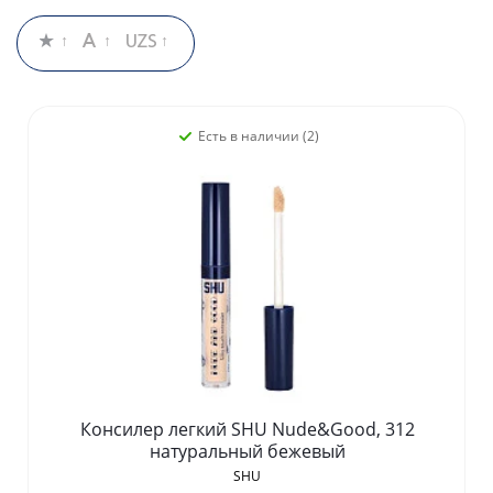
Есть в наличии (2)
Консилер легкий SHU Nude&Good, 312
натуральный бежевый
SHU