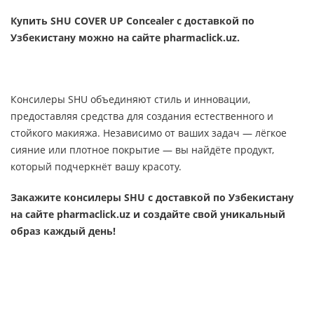
Купить SHU COVER UP Concealer с доставкой по
Узбекистану можно на сайте pharmaclick.uz.
Консилеры SHU объединяют стиль и инновации,
предоставляя средства для создания естественного и
стойкого макияжа. Независимо от ваших задач — лёгкое
сияние или плотное покрытие — вы найдёте продукт,
который подчеркнёт вашу красоту.
Закажите консилеры SHU с доставкой по Узбекистану
на сайте pharmaclick.uz и создайте свой уникальный
образ каждый день!