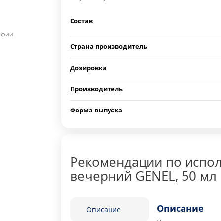
Состав
рафии
Страна производитель
Дозировка
Производитель
Форма выпуска
Рекомендации по испо
вечерний GENEL, 50 мл
Описание
Описание