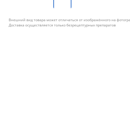
Внешний вид товара может отличаться от изображённого на фотог
Доставка осуществляется только безрецептурных препаратов