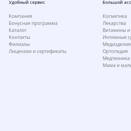
Удобный сервис
Большой ас
Компания
Косметика
Бонусная программа
Лекарства
Каталог
Витамины и
Контакты
Интимные с
Филиалы
Медизделия
Лицензии и сертификаты
Ортопедия
Медтехника
Мама и ма