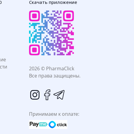
0
Скачать приложение
ние
сти
2026 © PharmaClick
Все права защищены.
Принимаем к оплате: