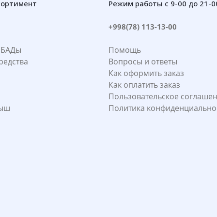
сортимент
Режим работы с 9-00 до 21-0
+998(78) 113-13-00
 БАДы
Помощь
редства
Вопросы и ответы
Как оформить заказ
Как оплатить заказ
Пользовательское соглаше
лыш
Политика конфиденциально