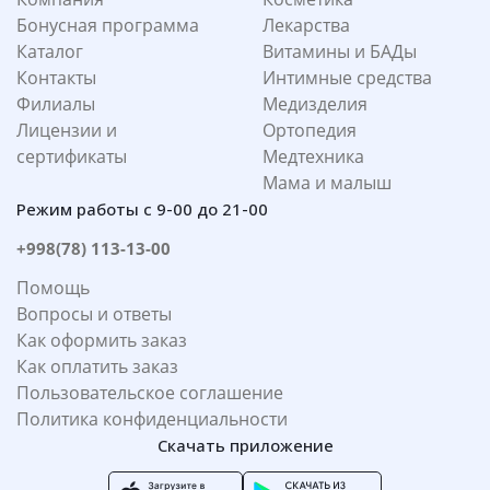
Бонусная программа
Лекарства
Каталог
Витамины и БАДы
Контакты
Интимные средства
Филиалы
Медизделия
Лицензии и
Ортопедия
сертификаты
Медтехника
Мама и малыш
Режим работы с 9-00 до 21-00
+998(78) 113-13-00
Помощь
Вопросы и ответы
Как оформить заказ
Как оплатить заказ
Пользовательское соглашение
Политика конфиденциальности
Скачать приложение