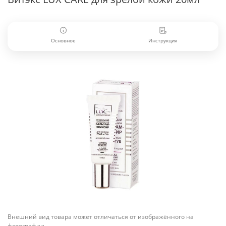
Основное
Инструкция
Внешний вид товара может отличаться от изображённого на
фотографии