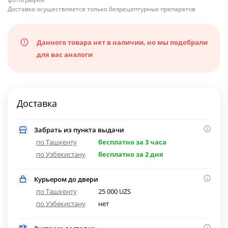
Доставка осуществляется только безрецептурных препаратов
Данного товара нет в наличии, но мы подобрали
для вас аналоги
Доставка
Забрать из пункта выдачи
по Ташкенту
бесплатно за 3 часа
по Узбекистану
бесплатно за 2 дня
Курьером до двери
по Ташкенту
25 000 UZS
по Узбекистану
нет