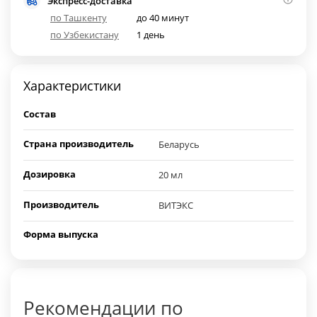
Экспресс-доставка
по Ташкенту
до 40 минут
по Узбекистану
1 день
Характеристики
Состав
Страна производитель
Беларусь
Дозировка
20 мл
Производитель
ВИТЭКС
Форма выпуска
Рекомендации по