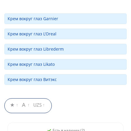
Крем вокруг глаз Garnier
Крем вокруг глаз L’Oreal
Крем вокруг глаз Librederm
Крем вокруг глаз Likato
Крем вокруг глаз Витэкс
Есть в наличии (2)