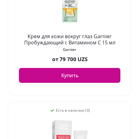
Крем для кожи вокруг глаз Garnier
Пробуждающий с Витамином С 15 мл
Garnier
от
79 700 UZS
Купить
Есть в наличии (3)