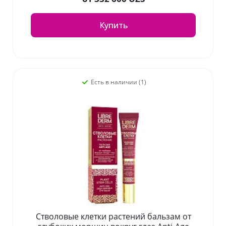
Купить
Есть в наличии (1)
Стволовые клетки растений бальзам от