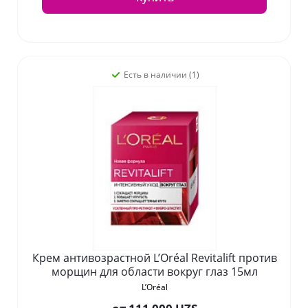
Есть в наличии (1)
Крем антивозрастной L’Oréal Revitalift против
морщин для области вокруг глаз 15мл
L’Oréal