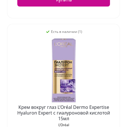
Есть в наличии (1)
Крем вокруг глаз L’Oréal Dermo Expertise
Hyaluron Expert с гиалуроновой кислотой
15мл
L’Oréal