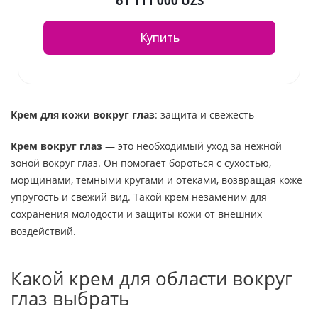
от
111 000 UZS
Купить
Крем для кожи вокруг глаз
: защита и свежесть
Крем вокруг глаз
— это необходимый уход за нежной
зоной вокруг глаз. Он помогает бороться с сухостью,
морщинами, тёмными кругами и отёками, возвращая коже
упругость и свежий вид. Такой крем незаменим для
сохранения молодости и защиты кожи от внешних
воздействий.
Какой крем для области вокруг
глаз выбрать