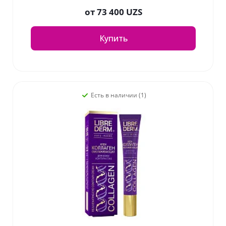
от
73 400 UZS
Купить
Есть в наличии (1)