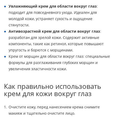
Увлажняющий крем для области вокруг глаз
:
подходит для повседневного ухода. Идеален для
молодой кожи, устраняет сухость и ощущение
стянутости.
Антивозрастной крем для области вокруг глаз
:
разработан для зрелой кожи. Содержит активные
компоненты, такие как ретинол, которые повышают
упругость и борются с морщинами.
Крем от морщин для области вокруг глаз: специальные
формулы для разглаживания глубоких морщин и
увеличения эластичности кожи.
Как правильно использовать
крем для кожи вокруг глаз
Очистите кожу, перед нанесением крема снимите
макияж и тщательно очистите лицо.