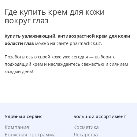
Где купить крем для кожи
вокруг глаз
Купить увлажняющий, антивозрастной крем для кожи
области глаз
можно на сайте pharmaclick.uz.
Позаботьтесь о своей коже уже сегодня — выберите
подходящий крем и наслаждайтесь свежестью и сиянием
каждый день!
Удобный сервис
Большой ассортимент
Компания
Косметика
Бонусная программа
Лекарства