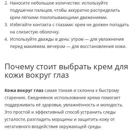
Наносите небольшое количество: используйте
подушечки пальцев, чтобы аккуратно распределить
крем лёгкими похлопывающими движениями.
Избегайте контакта с глазами: крем не должен попадать
на слизистую оболочку.
Используйте дважды в день: утром — для увлажнения
перед макияжем, вечером — для восстановления кожи.
Почему стоит выбрать крем для
кожи вокруг глаз
Кожа вокруг глаз
самая тонкая и склонна к быстрому
старению. Ежедневное использование крема помогает
поддерживать её здоровье, увлажнённость и молодость.
Это простой и эффективный способ устранить следы
усталости, разгладить морщины и защитить кожу от
негативного воздействия окружающей среды.