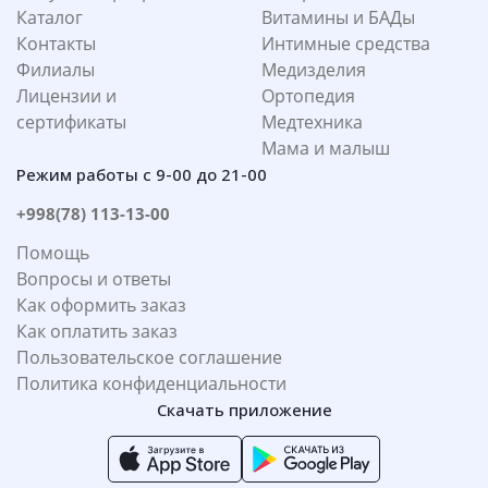
Каталог
Витамины и БАДы
Контакты
Интимные средства
Филиалы
Медизделия
Лицензии и
Ортопедия
сертификаты
Медтехника
Мама и малыш
Режим работы с 9-00 до 21-00
+998(78) 113-13-00
Помощь
Вопросы и ответы
Как оформить заказ
Как оплатить заказ
Пользовательское соглашение
Политика конфиденциальности
Скачать приложение