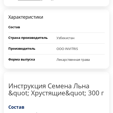
Характеристики
Состав
Страна производитель
Узбекистан
Производитель
OOO INVITRIS
Форма выпуска
Лекарственная трава
Инструкция Семена Льна
&quot; Хрустящие&quot; 300 г
Состав