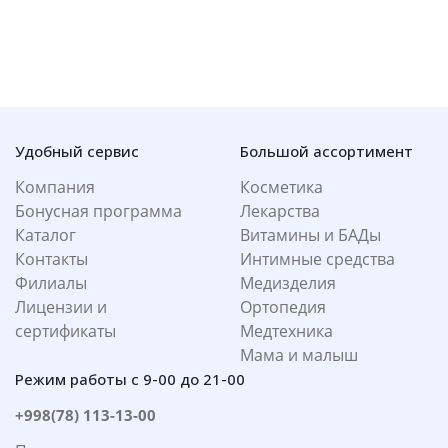
Удобный сервис
Большой ассортимент
Компания
Косметика
Бонусная программа
Лекарства
Каталог
Витамины и БАДы
Контакты
Интимные средства
Филиалы
Медизделия
Лицензии и
Ортопедия
сертификаты
Медтехника
Мама и малыш
Режим работы с 9-00 до 21-00
+998(78) 113-13-00