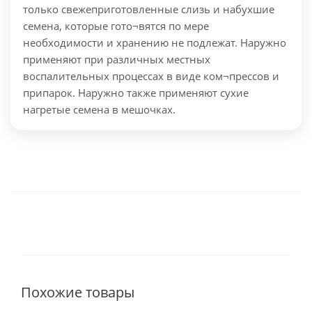
только свежеприготовленные слизь и набухшие
семена, которые гото¬вятся по мере
необходимости и хранению не подлежат. Наружно
применяют при различных местных
воспалительных процессах в виде ком¬прессов и
припарок. Наружно также применяют сухие
нагретые семена в мешочках.
Похожие товары