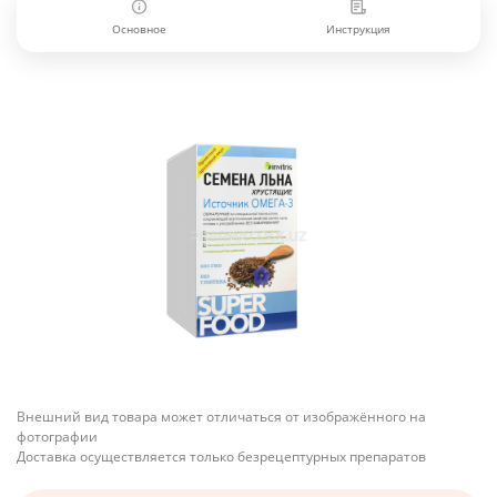
Основное
Инструкция
Внешний вид товара может отличаться от изображённого на
фотографии
Доставка осуществляется только безрецептурных препаратов