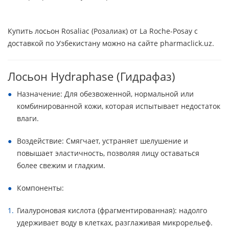
Купить лосьон Rosaliac (Розалиак) от La Roche-Posay с
доставкой по Узбекистану можно на сайте pharmaclick.uz.
Лосьон Hydraphase (Гидрафаз)
Назначение: Для обезвоженной, нормальной или
комбинированной кожи, которая испытывает недостаток
влаги.
Воздействие: Смягчает, устраняет шелушение и
повышает эластичность, позволяя лицу оставаться
более свежим и гладким.
Компоненты:
Гиалуроновая кислота (фрагментированная): надолго
удерживает воду в клетках, разглаживая микрорельеф.