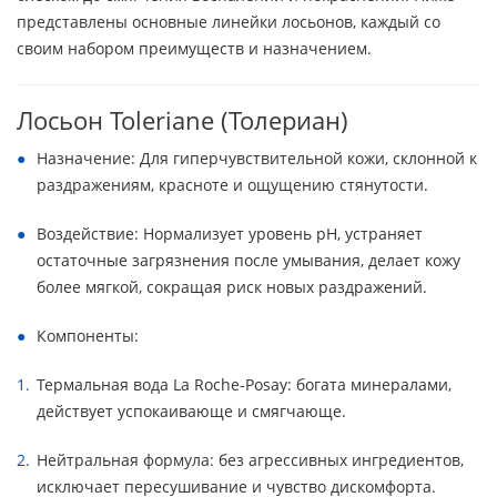
представлены основные линейки лосьонов, каждый со
своим набором преимуществ и назначением.
Лосьон Toleriane (Толериан)
Назначение: Для гиперчувствительной кожи, склонной к
раздражениям, красноте и ощущению стянутости.
Воздействие: Нормализует уровень pH, устраняет
остаточные загрязнения после умывания, делает кожу
более мягкой, сокращая риск новых раздражений.
Компоненты:
Термальная вода La Roche-Posay: богата минералами,
действует успокаивающе и смягчающе.
Нейтральная формула: без агрессивных ингредиентов,
исключает пересушивание и чувство дискомфорта.