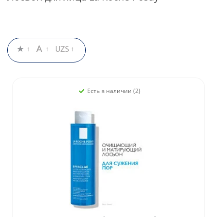
Есть в наличии (2)