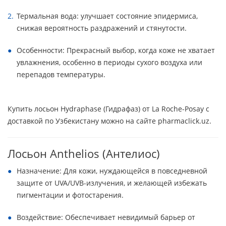
Термальная вода: улучшает состояние эпидермиса,
снижая вероятность раздражений и стянутости.
Особенности: Прекрасный выбор, когда коже не хватает
увлажнения, особенно в периоды сухого воздуха или
перепадов температуры.
Купить лосьон Hydraphase (Гидрафаз) от La Roche-Posay с
доставкой по Узбекистану можно на сайте pharmaclick.uz.
Лосьон Anthelios (Антелиос)
Назначение: Для кожи, нуждающейся в повседневной
защите от UVA/UVB-излучения, и желающей избежать
пигментации и фотостарения.
Воздействие: Обеспечивает невидимый барьер от