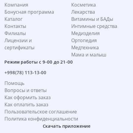
Компания
Косметика
Бонусная программа
Лекарства
Каталог
Витамины и БАДы
Контакты
Интимные средства
Филиалы
Медизделия
Лицензии и
Ортопедия
сертификаты
Медтехника
Мама и малыш
Режим работы с 9-00 до 21-00
+998(78) 113-13-00
Помощь
Вопросы и ответы
Как оформить заказ
Как оплатить заказ
Пользовательское соглашение
Политика конфиденциальности
Скачать приложение