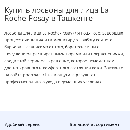
Купить лосьоны для лица La
Roche-Posay в Ташкенте
Лосьоны для лица La Roche-Posay (Ля Рош-Позе) завершают
процесс очищения и гармонизируют работу кожного
барьера. Независимо от того, боретесь ли вы с
шелушением, расширенными порами или покраснениями,
среди этой серии есть решение, которое поможет вам
достичь ровного и комфортного состояния кожи. Закажите
на сайте pharmaclick.uz и ощутите результат
профессионального ухода в домашних условиях!
Удобный сервис
Большой ассортимент