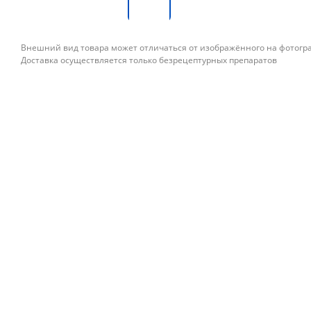
Внешний вид товара может отличаться от изображённого на фотог
Доставка осуществляется только безрецептурных препаратов