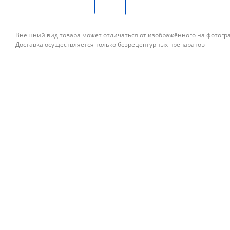
Внешний вид товара может отличаться от изображённого на фотог
Доставка осуществляется только безрецептурных препаратов