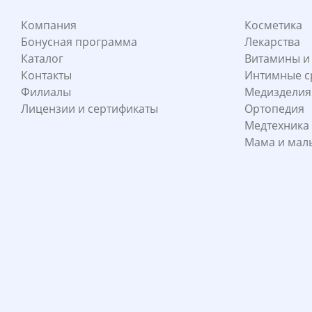
Компания
Косметика
Бонусная программа
Лекарства
Каталог
Витамины и
Контакты
Интимные с
Филиалы
Медизделия
Лицензии и сертификаты
Ортопедия
Медтехника
Мама и ма