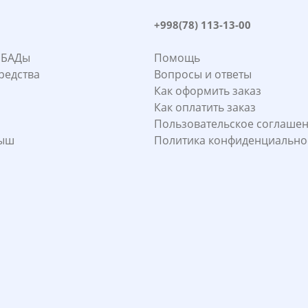
+998(78) 113-13-00
 БАДы
Помощь
редства
Вопросы и ответы
Как оформить заказ
Как оплатить заказ
Пользовательское соглаше
лыш
Политика конфиденциально