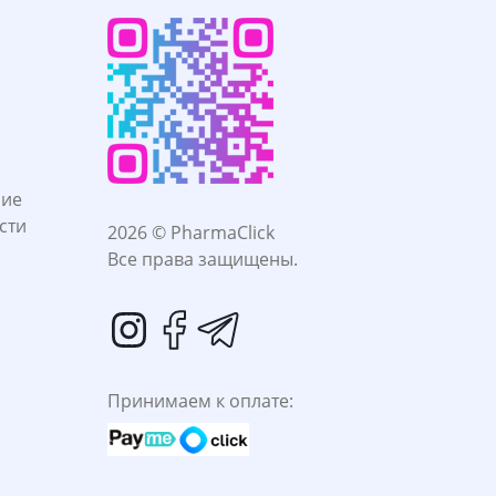
ние
сти
2026 © PharmaClick
Все права защищены.
Принимаем к оплате: