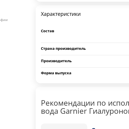
Характеристики
рафии
Состав
Страна производитель
Производитель
Форма выпуска
Рекомендации по испо
вода Garnier Гиалуроно