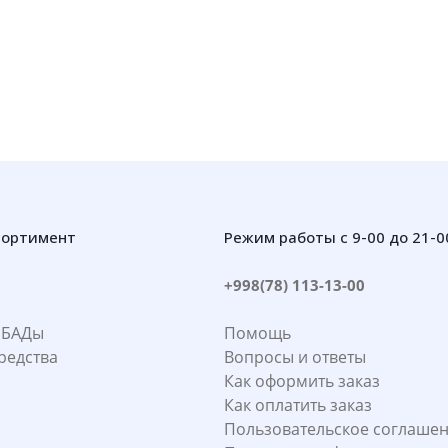
сортимент
Режим работы с 9-00 до 21-0
+998(78) 113-13-00
 БАДы
Помощь
редства
Вопросы и ответы
Как оформить заказ
Как оплатить заказ
Пользовательское соглаше