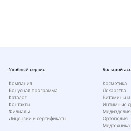
Удобный сервис
Большой ас
Компания
Косметика
Бонусная программа
Лекарства
Каталог
Витамины и
Контакты
Интимные с
Филиалы
Медизделия
Лицензии и сертификаты
Ортопедия
Медтехника