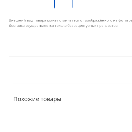
Внешний вид товара может отличаться от изображённого на фотог
Доставка осуществляется только безрецептурных препаратов
Похожие товары