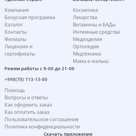
Компания
Косметика
Бонусная программа
Лекарства
Каталог
Витамины и БАДы
Контакты
Интимные средства
Филиалы
Медизделия
Лицензии и
Ортопедия
сертификаты
Медтехника
Мама и малыш
Режим работы с 9-00 до 21-00
+998(78) 113-13-00
Помощь
Вопросы и ответы
Как оформить заказ
Как оплатить заказ
Пользовательское соглашение
Политика конфиденциальности
Скачать приложение