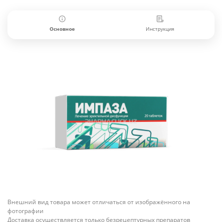
Основное
Инструкция
Внешний вид товара может отличаться от изображённого на
фотографии
Доставка осуществляется только безрецептурных препаратов