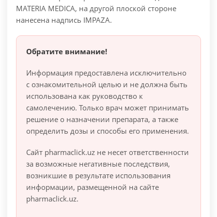
MATERIA MEDICA, на другой плоской стороне
нанесена надпись IMPAZA.
Обратите внимание!
Информация предоставлена исключительно
с ознакомительной целью и не должна быть
использована как руководство к
самолечению. Только врач может принимать
решение о назначении препарата, а также
определить дозы и способы его применения.
Сайт pharmaclick.uz не несет ответственности
за возможные негативные последствия,
возникшие в результате использования
информации, размещенной на сайте
pharmaclick.uz.