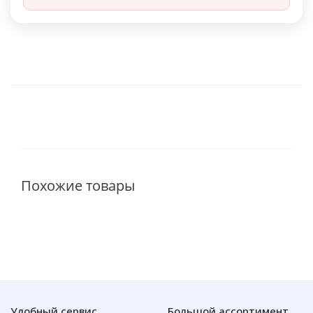
Похожие товары
Удобный сервис
Большой ассортимент