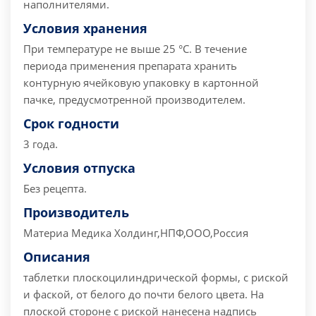
наполнителями.
Условия хранения
При температуре не выше 25 °С. В течение
периода применения препарата хранить
контурную ячейковую упаковку в картонной
пачке, предусмотренной производителем.
Срок годности
3 года.
Условия отпуска
Без рецепта.
Производитель
Материа Медика Холдинг,НПФ,ООО,Россия
Описания
таблетки плоскоцилиндрической формы, с риской
и фаской, от белого до почти белого цвета. На
плоской стороне с риской нанесена надпись