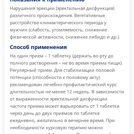
Нарушения эрекции (эректильная дисфункция)
различного происхождения. Вегетативные
расстройства климактерического периода у
мужчин (слабость, утомляемость, снижение
физической активности, снижение либидо и др.).
Способ применения
На один прием – 1 таблетку (держать во рту до
полного растворения – не во время приема пищи).
Регулярный приём. Для стабилизации половой
потенции (способности к половому акту)
рекомендован лечебно-профилактический курс
длительностью не менее 12 недель. В зависимости
от выраженности эректильной дисфункции
частота приема может варьировать от 1 таблетки
через день до двух приёмов по таблетке
ежедневно, желательно в вечернее время. При
необходимости курсовую терапию можно