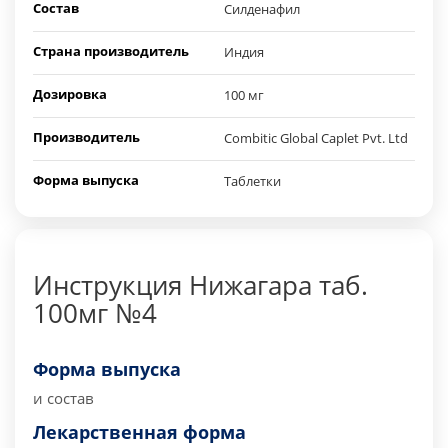
Состав
Силденафил
Страна производитель
Индия
Дозировка
100 мг
Производитель
Combitic Global Caplet Pvt. Ltd
Форма выпуска
Таблетки
Инструкция Нижагара таб.
100мг №4
Форма выпуска
и состав
Лекарственная форма