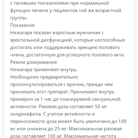
с таковыми показателями при нормальной
функции печени у пациентов той же возрастной
группы.
Показания
Нижагара показан взрослым мужчинам с
эректильной дисфункцией, которые неспособные
достигать или поддерживать эрекцию полового
члена, достаточную для успешного полового акта.
Режим дозирования
Нижагара применяют внутрь.
Необходимо предварительно
проконсультироваться с врачом, прежде чем
принимать этот препарат. Принимают внутрь
примерно за 1 час до планируемой сексуальной
активности. Разовая доза составляет 50 мг
силденафила. С учетом активности и
переносимости доза может быть увеличена до 100
мг или снижена до 25 мг. Максимальная разовая
доза составляет 100 мг. Максимальная частота