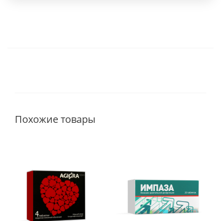
Похожие товары