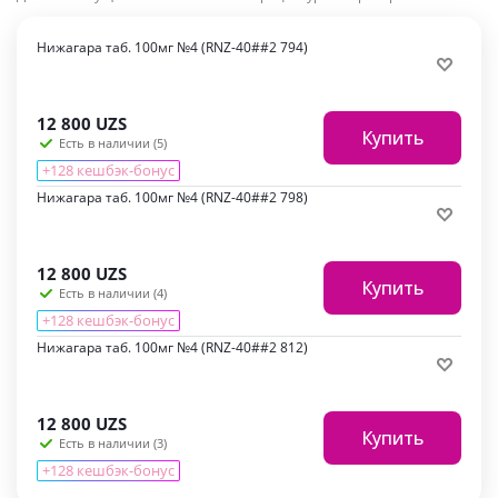
Нижагара таб. 100мг №4 (RNZ-40##2 794)
12 800
UZS
Купить
Есть в наличии (5)
+128 кешбэк-бонус
Нижагара таб. 100мг №4 (RNZ-40##2 798)
12 800
UZS
Купить
Есть в наличии (4)
+128 кешбэк-бонус
Нижагара таб. 100мг №4 (RNZ-40##2 812)
12 800
UZS
Купить
Есть в наличии (3)
+128 кешбэк-бонус