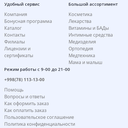
Удобный сервис
Большой ассортимент
Компания
Косметика
Бонусная программа
Лекарства
Каталог
Витамины и БАДы
Контакты
Интимные средства
Филиалы
Медизделия
Лицензии и
Ортопедия
сертификаты
Медтехника
Мама и малыш
Режим работы с 9-00 до 21-00
+998(78) 113-13-00
Помощь
Вопросы и ответы
Как оформить заказ
Как оплатить заказ
Пользовательское соглашение
Политика конфиденциальности