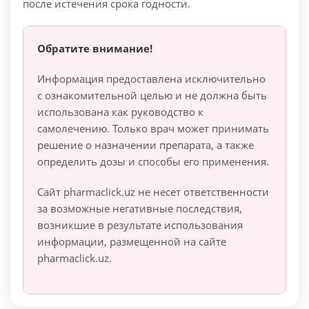
после истечения срока годности.
Обратите внимание!
Информация предоставлена исключительно
с ознакомительной целью и не должна быть
использована как руководство к
самолечению. Только врач может принимать
решение о назначении препарата, а также
определить дозы и способы его применения.
Сайт pharmaclick.uz не несет ответственности
за возможные негативные последствия,
возникшие в результате использования
информации, размещенной на сайте
pharmaclick.uz.