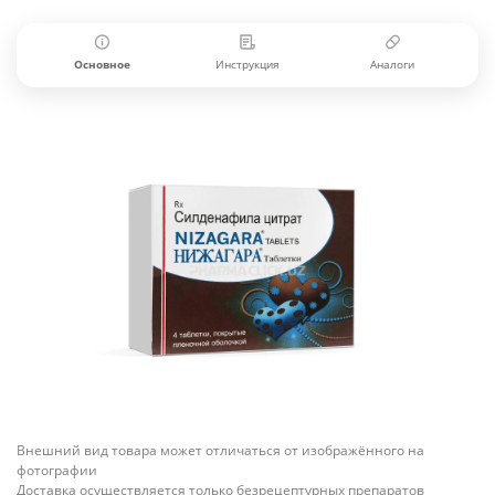
Основное
Инструкция
Аналоги
Внешний вид товара может отличаться от изображённого на
фотографии
Доставка осуществляется только безрецептурных препаратов